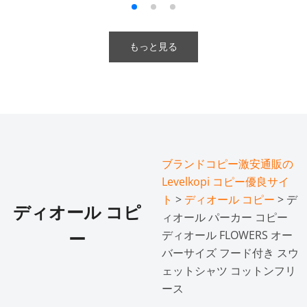
もっと見る
ブランドコピー激安通販の
Levelkopi コピー優良サイ
ト
>
ディオール コピー
> デ
ディオール コピ
ィオール パーカー コピー
ディオール FLOWERS オー
ー
バーサイズ フード付き スウ
ェットシャツ コットンフリ
ース