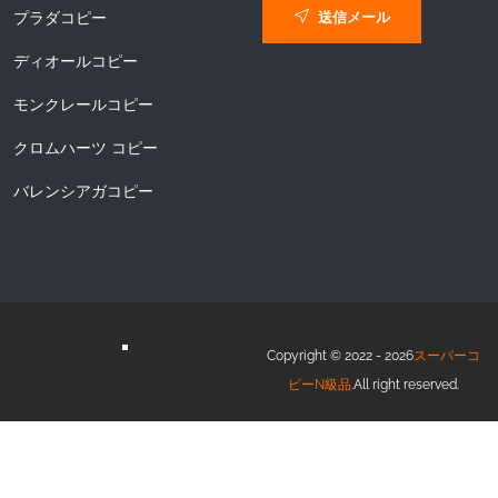
送信メール
プラダコピー
ディオールコピー
モンクレールコピー
クロムハーツ コピー
バレンシアガコピー
Copyright © 2022 - 2026
スーパーコ
ピーN級品
.All right reserved.