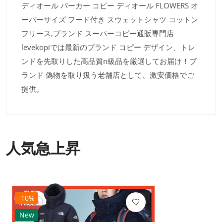
ディオール パーカー コピー ディオール FLOWERS オ
ーバーサイズ フード付き スウェットシャツ コットン
フリース,ブランド スーパーコピー通販専門店
levekopiでは最新のブランド コピー デザイン、トレ
ンドを先取りした高品質n級品を厳選してお届け！ブ
ランド 偽物を取り扱う老舗店として、激安価格でご
提供。
人気急上昇
-10%
New