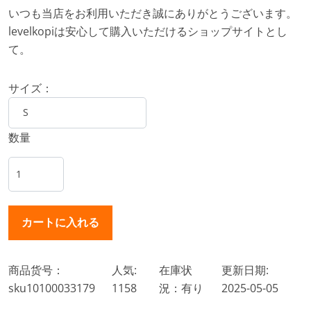
いつも当店をお利用いただき誠にありがとうございます。
levelkopiは安心して購入いただけるショップサイトとし
て。
サイズ：
数量
商品货号：
人気:
在庫状
更新日期:
sku10100033179
1158
況：有り
2025-05-05