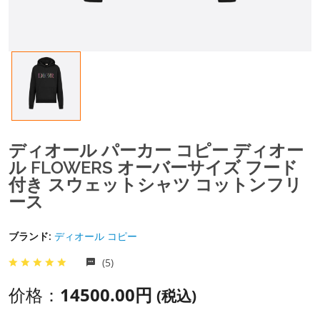
ディオール パーカー コピー ディオー
ル FLOWERS オーバーサイズ フード
付き スウェットシャツ コットンフリ
ース
ブランド:
ディオール コピー
(5)
价格：
14500.00円
(税込)