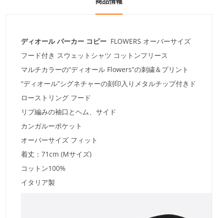
商品情報
ディオール パーカー コピー
FLOWERS オーバーサイズ
フード付き スウェットシャツ コットンフリース
マルチカラーの“ディオール Flowers”の刺繍＆プリント
“ディオール”シグネチャーの刻印入りメタルチップ付きド
ローストリング フード
リブ編みの袖口とヘム、サイド
カンガルーポケット
オーバーサイズ フィット
着丈：71cm (Mサイズ)
コットン100%
イタリア製