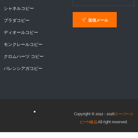
シャネルコピー
送信メール
プラダコピー
ディオールコピー
モンクレールコピー
クロムハーツ コピー
バレンシアガコピー
Copyright © 2022 - 2026
スーパーコ
ピーN級品
.All right reserved.