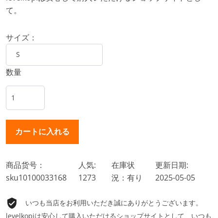
て。
サイズ：
数量
商品货号：
人気:
在庫状
更新日期:
sku10100033168
1273
況：有り
2025-05-05
いつも当店をお利用いただき誠にありがとうございます。
levelkopiは安心して購入いただけるショップサイトとして、いつも