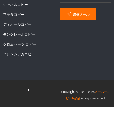
シャネルコピー
送信メール
プラダコピー
ディオールコピー
モンクレールコピー
クロムハーツ コピー
バレンシアガコピー
Copyright © 2022 - 2026
スーパーコ
ピーN級品
.All right reserved.