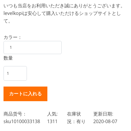
いつも当店をお利用いただき誠にありがとうございます。
levelkopiは安心して購入いただけるショップサイトとし
て。
カラー：
数量
商品货号：
人気:
在庫状
更新日期:
sku10100033138
1311
況：有り
2020-08-07