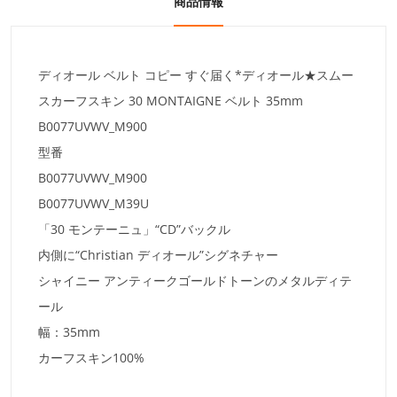
商品情報
ディオール ベルト コピー すぐ届く*ディオール★スムー
スカーフスキン 30 MONTAIGNE ベルト 35mm
B0077UVWV_M900
型番
B0077UVWV_M900
B0077UVWV_M39U
「30 モンテーニュ」“CD”バックル
内側に“Christian ディオール”シグネチャー
シャイニー アンティークゴールドトーンのメタルディテ
ール
幅：35mm
カーフスキン100%