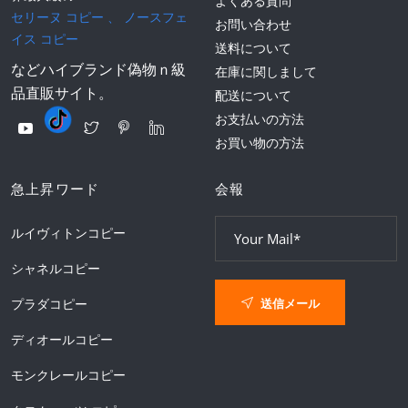
よくある質問
セリーヌ コピー
、
ノースフェ
お問い合わせ
イス コピー
送料について
などハイブランド偽物ｎ級
在庫に関しまして
品直販サイト。
配送について
お支払いの方法
お買い物の方法
急上昇ワード
会報
ルイヴィトンコピー
シャネルコピー
送信メール
プラダコピー
ディオールコピー
モンクレールコピー