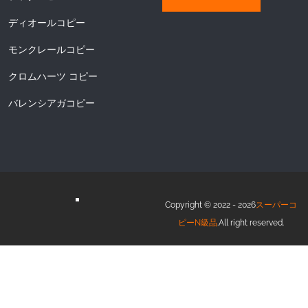
ディオールコピー
モンクレールコピー
クロムハーツ コピー
バレンシアガコピー
Copyright © 2022 - 2026
スーパーコ
ピーN級品
.All right reserved.