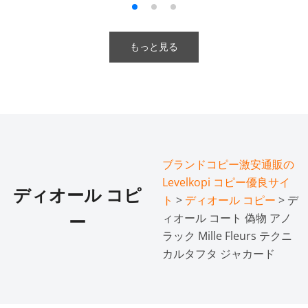
もっと見る
ブランドコピー激安通販の
Levelkopi コピー優良サイ
ディオール コピ
ト
>
ディオール コピー
> デ
ィオール コート 偽物 アノ
ー
ラック Mille Fleurs テクニ
カルタフタ ジャカード