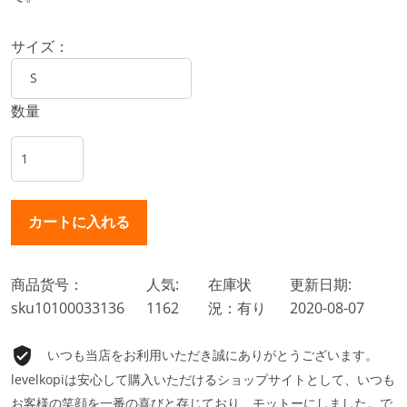
サイズ：
数量
商品货号：
人気:
在庫状
更新日期:
sku10100033136
1162
況：有り
2020-08-07
いつも当店をお利用いただき誠にありがとうございます。
levelkopiは安心して購入いただけるショップサイトとして、いつも
お客様の笑顔を一番の喜びと存じており、モットーにしました。で