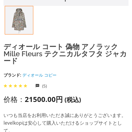
ディオール コート 偽物 アノラック
Mille Fleurs テクニカルタフタ ジャカ
ード
ブランド:
ディオール コピー
(5)
价格：
21500.00円
(税込)
いつも当店をお利用いただき誠にありがとうございます。
levelkopiは安心して購入いただけるショップサイトとし
て。