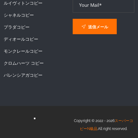
ルイヴィトンコピー
シャネルコピー
送信メール
プラダコピー
ディオールコピー
モンクレールコピー
クロムハーツ コピー
バレンシアガコピー
Copyright © 2022 - 2026
スーパーコ
ピーN級品
.All right reserved.