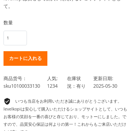
て。
数量
商品货号：
人気:
在庫状
更新日期:
sku10100033130
1234
況：有り
2025-05-30
いつも当店をお利用いただき誠にありがとうございます。
levelkopiは安心して購入いただけるショップサイトとして、いつも
お客様の笑顔を一番の喜びと存じており、モットーにしました。で
すので、品質安心保証は何よりの第一！これからもご来店いただけ