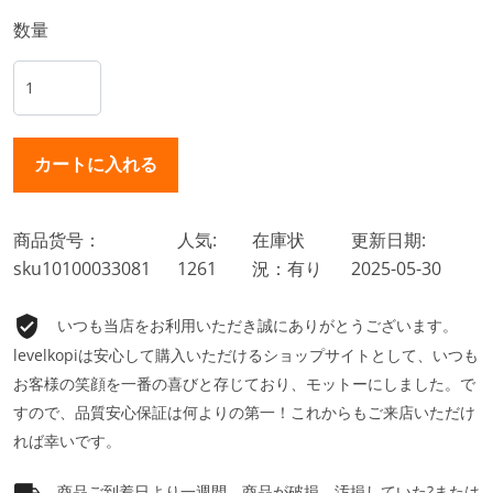
数量
商品货号：
人気:
在庫状
更新日期:
sku10100033081
1261
況：有り
2025-05-30
いつも当店をお利用いただき誠にありがとうございます。
levelkopiは安心して購入いただけるショップサイトとして、いつも
お客様の笑顔を一番の喜びと存じており、モットーにしました。で
すので、品質安心保証は何よりの第一！これからもご来店いただけ
れば幸いです。
商品ご到着日より一週間、商品が破損、汚損していた?または