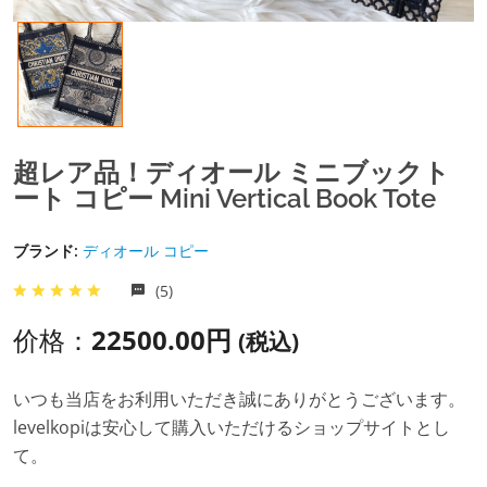
超レア品！ディオール ミニブックト
ート コピー Mini Vertical Book Tote
ブランド:
ディオール コピー
(5)
价格：
22500.00円
(税込)
いつも当店をお利用いただき誠にありがとうございます。
levelkopiは安心して購入いただけるショップサイトとし
て。