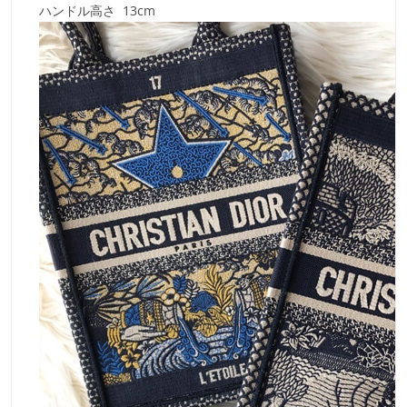
ハンドル高さ 13cm