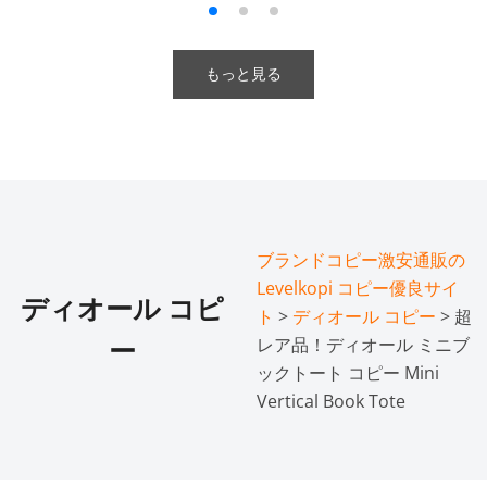
もっと見る
ブランドコピー激安通販の
Levelkopi コピー優良サイ
ディオール コピ
ト
>
ディオール コピー
> 超
レア品！ディオール ミニブ
ー
ックトート コピー Mini
Vertical Book Tote