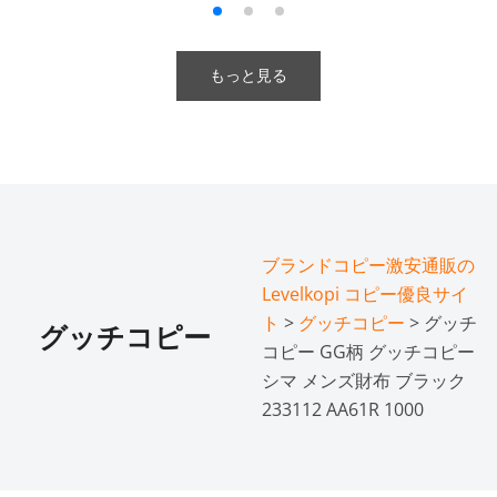
もっと見る
ブランドコピー激安通販の
Levelkopi コピー優良サイ
ト
>
グッチコピー
> グッチ
グッチコピー
コピー GG柄 グッチコピー
シマ メンズ財布 ブラック
233112 AA61R 1000