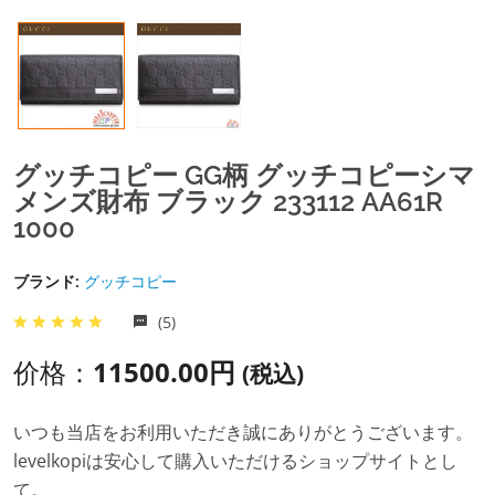
グッチコピー GG柄 グッチコピーシマ
メンズ財布 ブラック 233112 AA61R
1000
ブランド:
グッチコピー
(5)
价格：
11500.00円
(税込)
いつも当店をお利用いただき誠にありがとうございます。
levelkopiは安心して購入いただけるショップサイトとし
て。