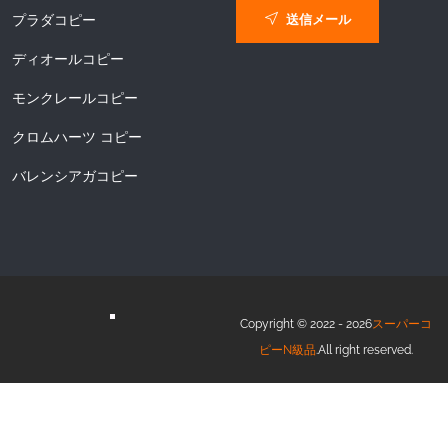
送信メール
プラダコピー
ディオールコピー
モンクレールコピー
クロムハーツ コピー
バレンシアガコピー
Copyright © 2022 - 2026
スーパーコ
ピーN級品
.All right reserved.