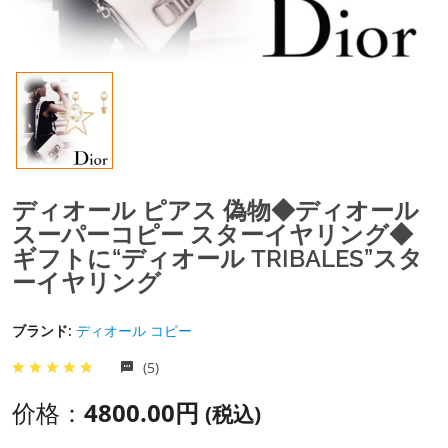
ディオール ピアス 偽物◆ディオール
スーパーコピー スターイヤリング◆
ギフトに“ディオール TRIBALES”スタ
ーイヤリング
ブランド:
ディオール コピー
(5)
价格：
4800.00円
(税込)