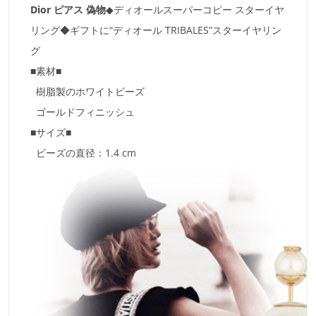
Dior ピアス 偽物
◆ディオールスーパーコピー
スターイヤ
リング
◆ギフトに“ディオール TRIBALES”スターイヤリン
グ
■素材■
樹脂製のホワイトビーズ
ゴールドフィニッシュ
■サイズ■
ビーズの直径：1.4 cm