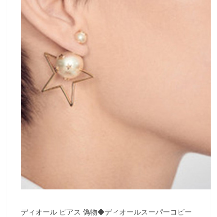
ディオール ピアス 偽物◆ディオールスーパーコピー