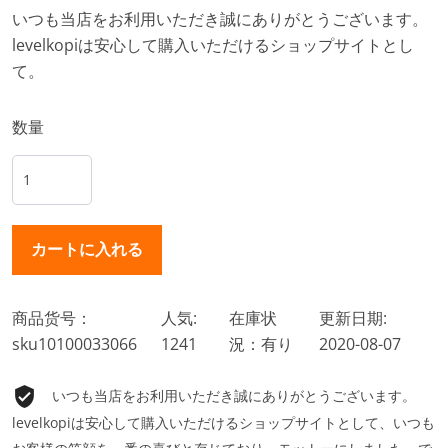
いつも当店をお利用いただき誠にありがとうございます。
levelkopiは安心して購入いただけるショップサイトとし
て。
数量
商品货号：
人気:
在庫状
更新日期:
sku10100033066
1241
況：有り
2020-08-07
いつも当店をお利用いただき誠にありがとうございます。
levelkopiは安心して購入いただけるショップサイトとして、いつも