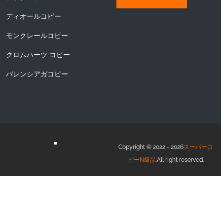
ディオールコピー
モンクレールコピー
クロムハーツ コピー
バレンシアガコピー
Copyright © 2022 - 2026
スーパーコ
ピーN級品
.All right reserved.