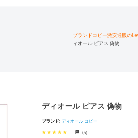
ブランドコピー激安通販のLeve
ィオール ピアス 偽物
ディオール ピアス 偽物
ブランド:
ディオール コピー
(5)