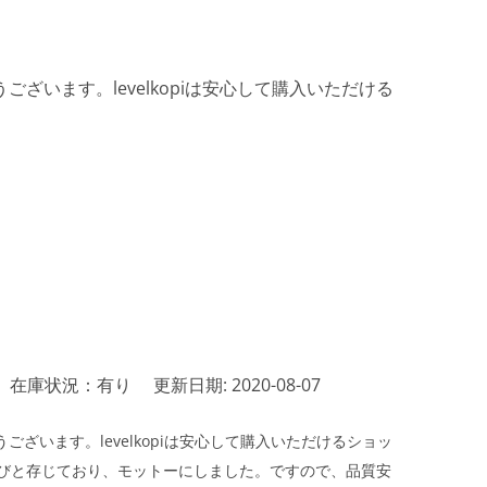
ざいます。levelkopiは安心して購入いただける
在庫状況：有り
更新日期: 2020-08-07
ざいます。levelkopiは安心して購入いただけるショッ
びと存じており、モットーにしました。ですので、品質安