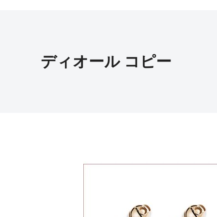
ディオール コピー