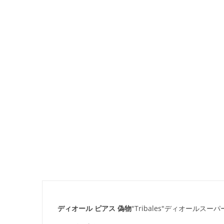
ディオール ピアス 偽物
"Tribales"ディオールス