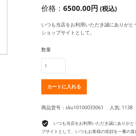
价格：
6500.00円
(税込)
いつも当店をお利用いただき誠にありがとうご
ショップサイトとして。
数量
商品货号：sku10100033061
人気: 1138
いつも当店をお利用いただき誠にありがとうご
プサイトとして、いつもお客様の笑顔を一番の喜