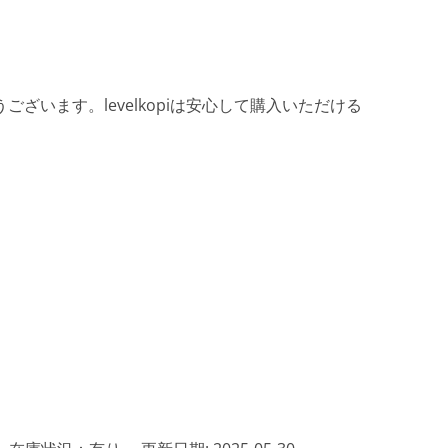
ざいます。levelkopiは安心して購入いただける