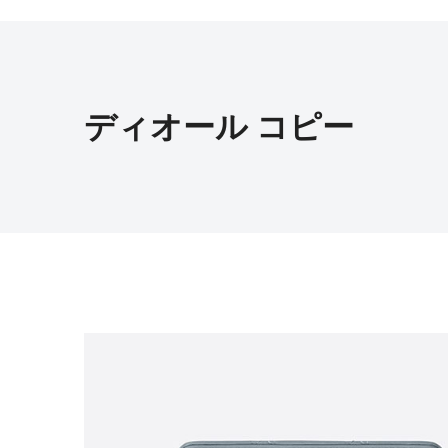
ディオール コピー