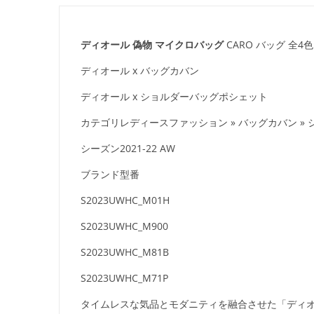
ディオール 偽物 マイクロバッグ
CARO バッグ 全4色 
ディオール x バッグカバン
ディオール x ショルダーバッグポシェット
カテゴリレディースファッション » バッグカバン »
シーズン2021-22 AW
ブランド型番
S2023UWHC_M01H
S2023UWHC_M900
S2023UWHC_M81B
S2023UWHC_M71P
タイムレスな気品とモダニティを融合させた「ディオ