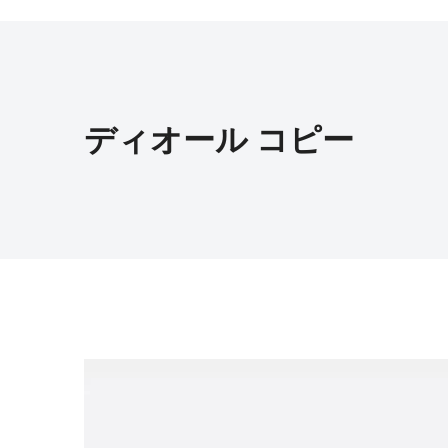
ディオール コピー