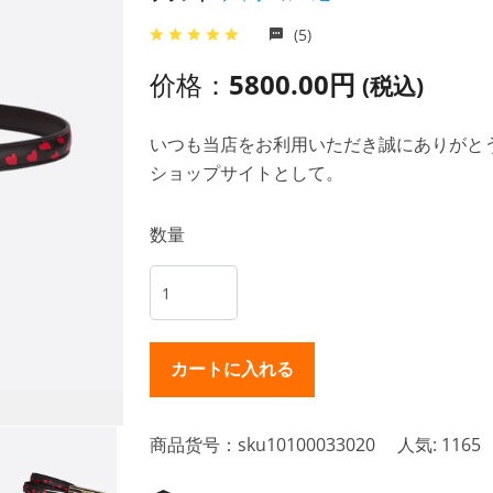
(5)
价格：
5800.00円
(税込)
いつも当店をお利用いただき誠にありがとうご
ショップサイトとして。
数量
商品货号：sku10100033020
人気: 1165