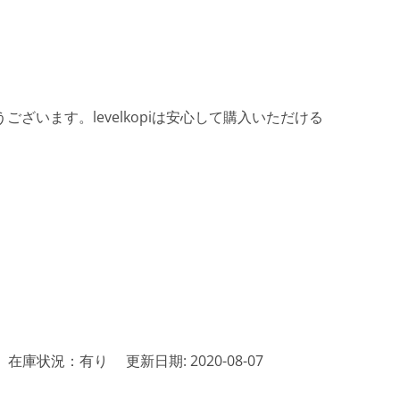
ざいます。levelkopiは安心して購入いただける
在庫状況：有り
更新日期: 2020-08-07