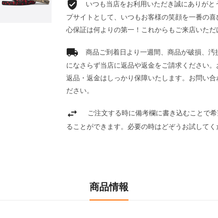
いつも当店をお利用いただき誠にありがとうご
プサイトとして、いつもお客様の笑顔を一番の喜
心保証は何よりの第一！これからもご来店いただ
商品ご到着日より一週間、商品が破損、汚
になさらず当店に返品や返金をご請求ください。
返品・返金はしっかり保障いたします。お問い合
ださい。
ご注文する時に備考欄に書き込むことで希
ることができます。必要の時はどぞうお試してく
商品情報