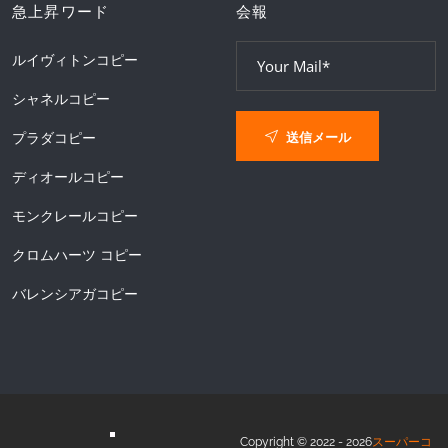
急上昇ワード
会報
ルイヴィトンコピー
シャネルコピー
送信メール
プラダコピー
ディオールコピー
モンクレールコピー
クロムハーツ コピー
バレンシアガコピー
Copyright © 2022 - 2026
スーパーコ