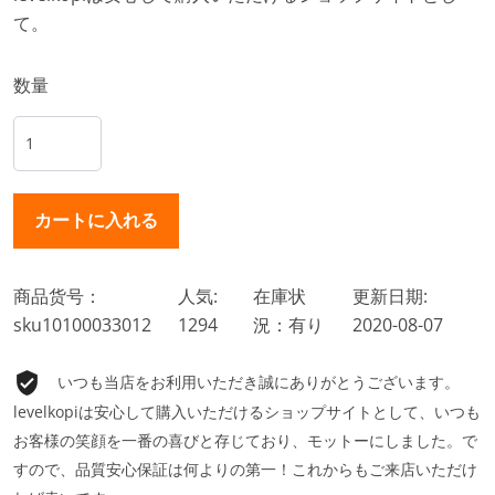
て。
数量
商品货号：
人気:
在庫状
更新日期:
sku10100033012
1294
況：有り
2020-08-07
いつも当店をお利用いただき誠にありがとうございます。
levelkopiは安心して購入いただけるショップサイトとして、いつも
お客様の笑顔を一番の喜びと存じており、モットーにしました。で
すので、品質安心保証は何よりの第一！これからもご来店いただけ