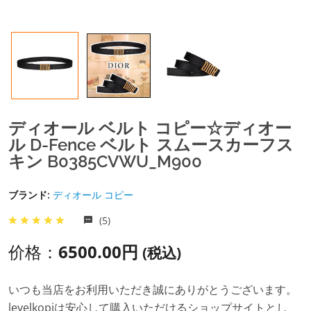
ディオール ベルト コピー☆ディオー
ル D-Fence ベルト スムースカーフス
キン B0385CVWU_M900
ブランド:
ディオール コピー
(5)
价格：
6500.00円
(税込)
いつも当店をお利用いただき誠にありがとうございます。
levelkopiは安心して購入いただけるショップサイトとし