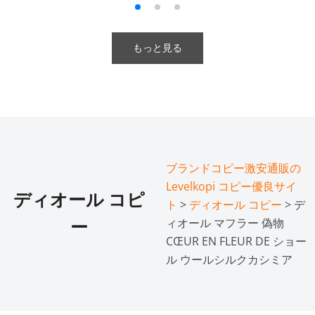
もっと見る
ブランドコピー激安通販の
Levelkopi コピー優良サイ
ディオール コピ
ト
>
ディオール コピー
> デ
ィオール マフラー 偽物
ー
CŒUR EN FLEUR DE ショー
ル ウールシルクカシミア