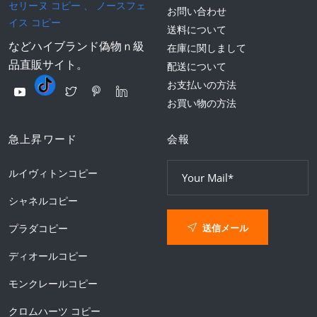
セリーヌ コピー
、
ノースフェ
お問い合わせ
イス コピー
送料について
などハイブランド偽物ｎ級
在庫に関しまして
品直販サイト。
配送について
お支払いの方法
お買い物の方法
急上昇ワード
会報
ルイヴィトンコピー
シャネルコピー
送信メール
プラダコピー
ディオールコピー
モンクレールコピー
クロムハーツ コピー