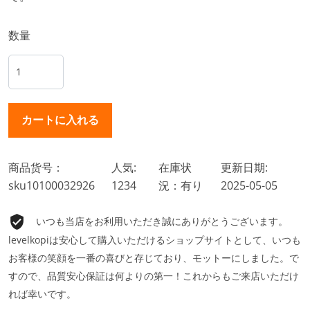
数量
商品货号：
人気:
在庫状
更新日期:
sku10100032926
1234
況：有り
2025-05-05
いつも当店をお利用いただき誠にありがとうございます。
levelkopiは安心して購入いただけるショップサイトとして、いつも
お客様の笑顔を一番の喜びと存じており、モットーにしました。で
すので、品質安心保証は何よりの第一！これからもご来店いただけ
れば幸いです。