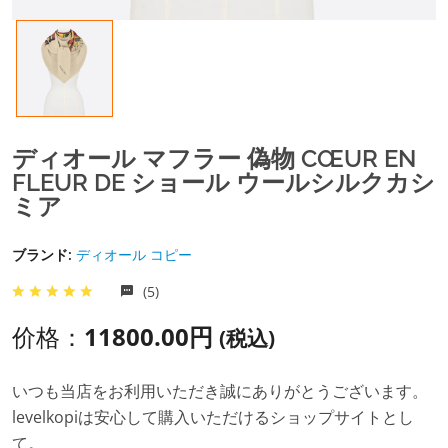
ディオール マフラー 偽物 CŒUR EN
FLEUR DE ショール ウールシルクカシ
ミア
ブランド:
ディオール コピー
(5)
价格：
11800.00円
(税込)
いつも当店をお利用いただき誠にありがとうございます。
levelkopiは安心して購入いただけるショップサイトとし
て。