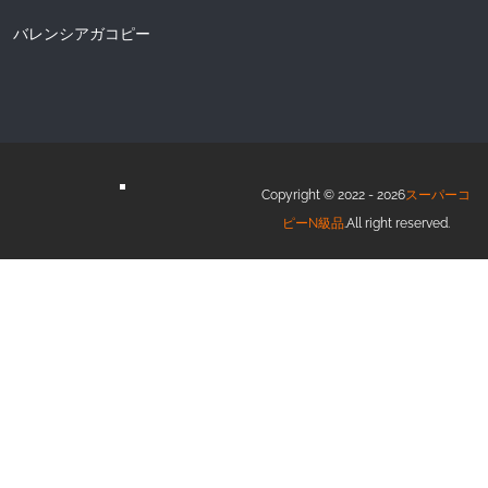
バレンシアガコピー
Copyright © 2022 - 2026
スーパーコ
ピーN級品
.All right reserved.