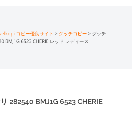
lkopi コピー優良サイト
>
グッチコピー
> グッチ
 BMJ1G 6523 CHERIE レッド レディース
2540 BMJ1G 6523 CHERIE