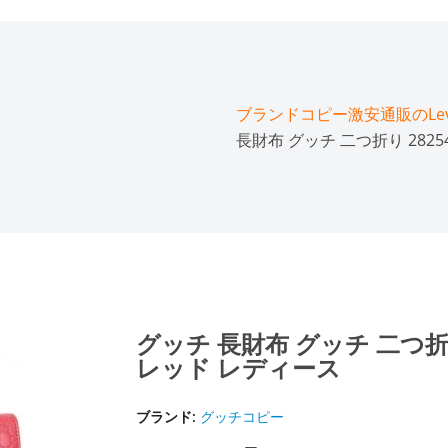
ブランドコピー激安通販のLeve
長財布 グッチ 二つ折り 282540
グッチ 長財布 グッチ 二つ折り 28
レッド レディース
ブランド:
グッチコピー