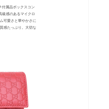
ッチ付属品ボックスコン
！高級感のあるマイクロ
ム可愛さと華やかさに
質感たっぷり。大切な