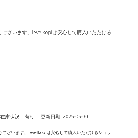
ざいます。levelkopiは安心して購入いただける
在庫状況：有り
更新日期: 2025-05-30
ざいます。levelkopiは安心して購入いただけるショッ