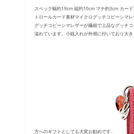
スペック幅約19cm 縦約10cm マチ約3cm 
トロールカード素材マイクログッチコピーシマレザー
グッチコピーシマレザーが繊細で上品なグッチコ
溢れています。小銭入れが外側に付いており大き
方へのギフトとしても大変お勧めです。