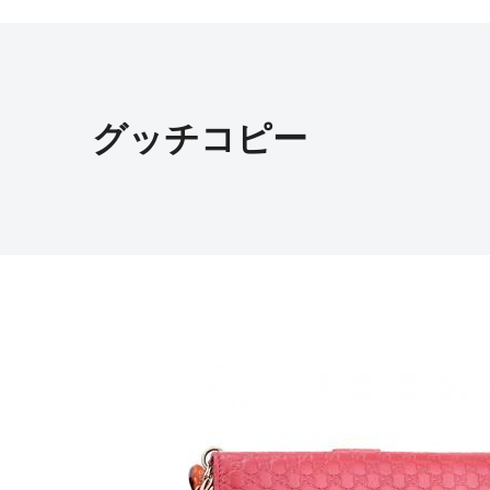
グッチコピー