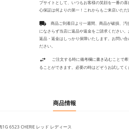
プサイトとして、いつもお客様の笑顔を一番の喜
心保証は何よりの第一！これからもご来店いただ
商品ご到着日より一週間、商品が破損、汚
になさらず当店に返品や返金をご請求ください。
返品・返金はしっかり保障いたします。お問い合
ださい。
ご注文する時に備考欄に書き込むことで希
ることができます。必要の時はどぞうお試してく
商品情報
1G 6523 CHERIE レッド レディース