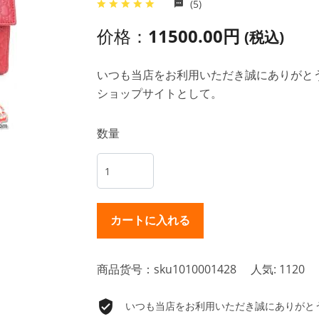
(5)
价格：
11500.00円
(税込)
いつも当店をお利用いただき誠にありがとうご
ショップサイトとして。
数量
商品货号：sku1010001428
人気: 1120
いつも当店をお利用いただき誠にありがとうご