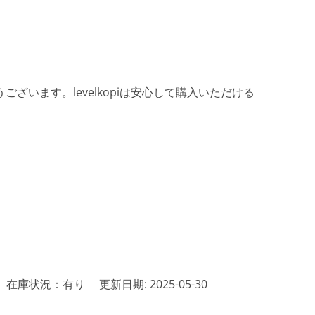
ざいます。levelkopiは安心して購入いただける
在庫状況：有り
更新日期: 2025-05-30