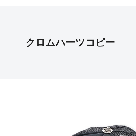
クロムハーツコピー