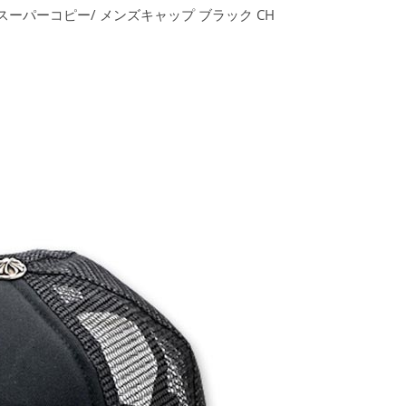
ツ スーパーコピー/ メンズキャップ ブラック CH