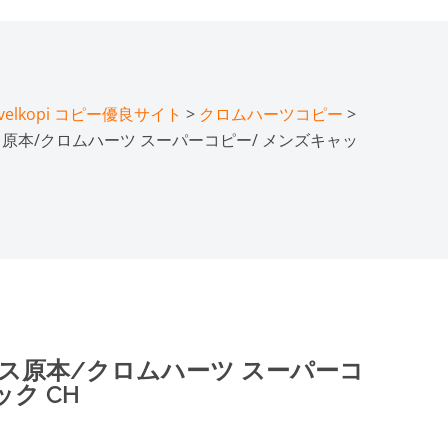
lkopi コピー優良サイト
>
クロムハーツコピー
>
ボイス原本/クロムハーツ スーパーコピー/ メンズキャッ
ンボイス原本/クロムハーツ スーパーコ
ク CH