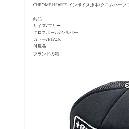
CHROME HEARTS インボイス原本/クロムハー
商品
サイズ/フリー
クロスボール/シルバー
カラー/BLACK
付属品
ブランドの箱