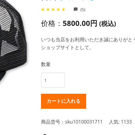
(5)
价格：
5800.00円
(税込)
いつも当店をお利用いただき誠にありがとうご
ショップサイトとして。
数量
商品货号：sku10100031711
人気: 1133