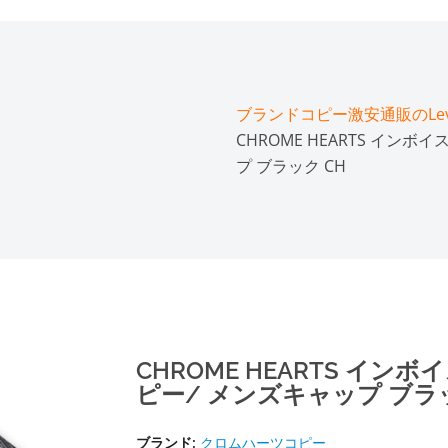
ブランドコピー激安通販のLeve
CHROME HEARTS イン
プ ブラック CH
CHROME HEARTS イ
ピー/ メンズキャップ ブラッ
ブランド:
クロムハーツコピー