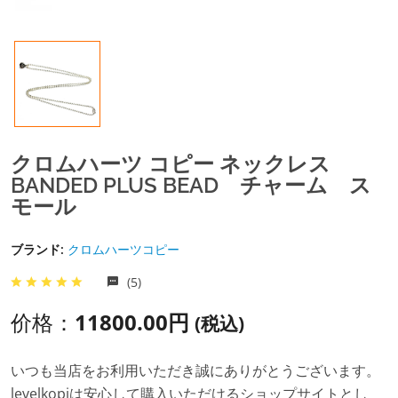
クロムハーツ コピー ネックレス
BANDED PLUS BEAD チャーム ス
モール
ブランド:
クロムハーツコピー
(5)
价格：
11800.00円
(税込)
いつも当店をお利用いただき誠にありがとうございます。
levelkopiは安心して購入いただけるショップサイトとし