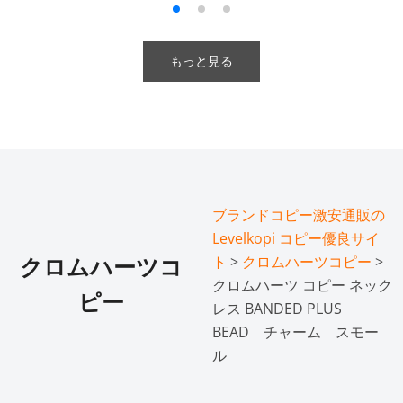
もっと見る
ブランドコピー激安通販の
Levelkopi コピー優良サイ
ト
>
クロムハーツコピー
>
クロムハーツコ
クロムハーツ コピー ネック
ピー
レス BANDED PLUS
BEAD チャーム スモー
ル