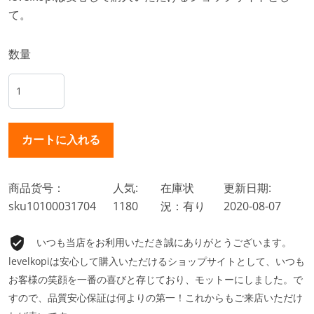
て。
数量
商品货号：
人気:
在庫状
更新日期:
sku10100031704
1180
況：有り
2020-08-07
いつも当店をお利用いただき誠にありがとうございます。
levelkopiは安心して購入いただけるショップサイトとして、いつも
お客様の笑顔を一番の喜びと存じており、モットーにしました。で
すので、品質安心保証は何よりの第一！これからもご来店いただけ