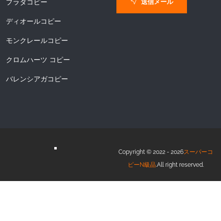
送信メール
プラダコピー
ディオールコピー
モンクレールコピー
クロムハーツ コピー
バレンシアガコピー
Copyright © 2022 - 2026
スーパーコ
ピーN級品
.All right reserved.