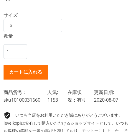
サイズ：
数量
商品货号：
人気:
在庫状
更新日期:
sku10100031660
1153
況：有り
2020-08-07
いつも当店をお利用いただき誠にありがとうございます。
levelkopiは安心して購入いただけるショップサイトとして、いつも
お客様の笑顔を一番の喜びと存じており、モットーにしました。で