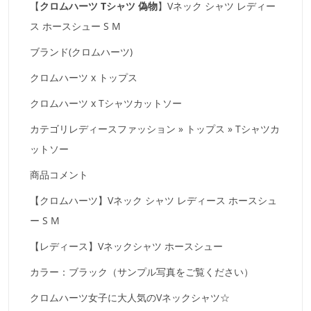
【
クロムハーツ Tシャツ 偽物
】Vネック シャツ レディー
ス ホースシュー S M
ブランド(クロムハーツ)
クロムハーツ x トップス
クロムハーツ x Tシャツカットソー
カテゴリレディースファッション » トップス » Tシャツカ
ットソー
商品コメント
【クロムハーツ】Vネック シャツ レディース ホースシュ
ー S M
【レディース】Vネックシャツ ホースシュー
カラー：ブラック（サンプル写真をご覧ください）
クロムハーツ女子に大人気のVネックシャツ☆