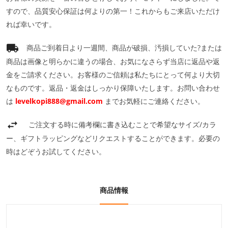
すので、品質安心保証は何よりの第一！これからもご来店いただけ
れば幸いです。
商品ご到着日より一週間、商品が破損、汚損していた?または
商品は画像と明らかに違うの場合、お気になさらず当店に返品や返
金をご請求ください。お客様のご信頼は私たちにとって何より大切
なものです。返品・返金はしっかり保障いたします。お問い合わせ
は
levelkopi888@gmail.com
までお気軽にご連絡ください。
ご注文する時に備考欄に書き込むことで希望なサイズ/カラ
ー、ギフトラッピングなどリクエストすることができます。必要の
時はどぞうお試してください。
商品情報