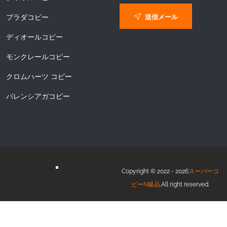
送信メール
プラダコピー
ディオールコピー
モンクレールコピー
クロムハーツ コピー
バレンシアガコピー
Copyright © 2022 - 2026
スーパーコ
ピーN級品
.All right reserved.