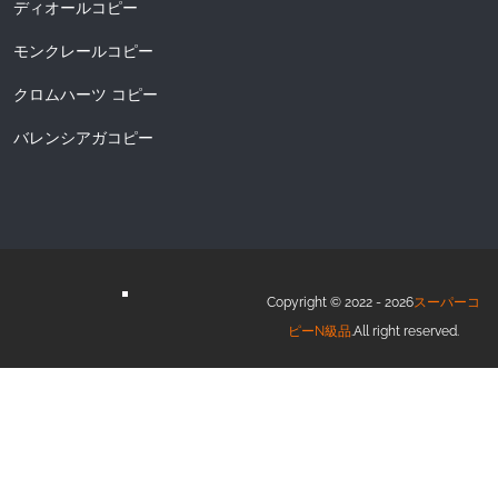
ディオールコピー
モンクレールコピー
クロムハーツ コピー
バレンシアガコピー
Copyright © 2022 - 2026
スーパーコ
ピーN級品
.All right reserved.