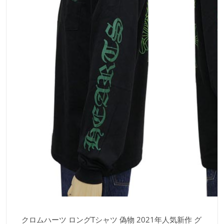
クロムハーツ ロングTシャツ 偽物 2021年人気新作 グ