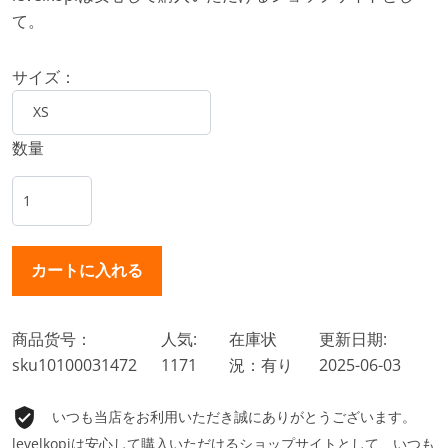
て。
サイズ：
数量
商品货号：
人気:
在庫状
更新日期:
sku10100031472
1171
況：有り
2025-06-03
いつも当店をお利用いただき誠にありがとうございます。
levelkopiは安心して購入いただけるショップサイトとして、いつも