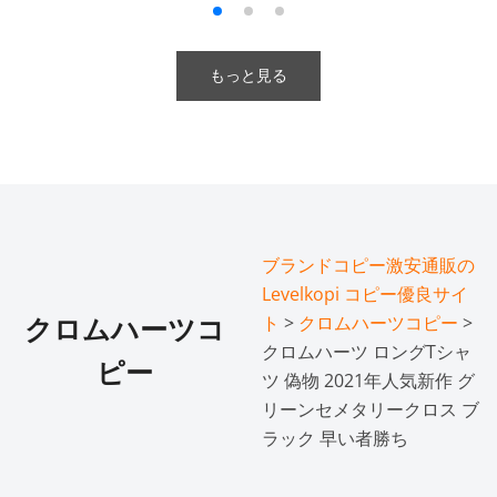
もっと見る
ブランドコピー激安通販の
Levelkopi コピー優良サイ
ト
>
クロムハーツコピー
>
クロムハーツコ
クロムハーツ ロングTシャ
ピー
ツ 偽物 2021年人気新作 グ
リーンセメタリークロス ブ
ラック 早い者勝ち