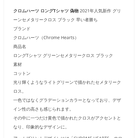
クロムハーツ ロングTシャツ 偽物
2021年人気新作 グリ
ーンセメタリークロス ブラック 早い者勝ち
ブランド
クロムハーツ（Chrome Hearts）
商品名
ロングTシャツ グリーンセメタリークロス ブラック
素材
コットン
光り輝くようなライトグリーンで描かれたセメタリーク
ロス。
一色ではなくグラデーションカラーとなっており、デザ
イン性の高さも感じられます。
その中に一つだけ黄色で描かれたクロスがアクセントと
なり、印象的なデザインに。