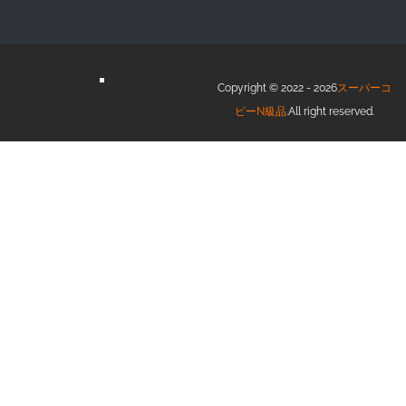
Copyright © 2022 - 2026
スーパーコ
ピーN級品
.All right reserved.