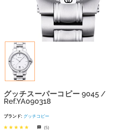
グッチスーパーコピー 9045 /
Ref.YA090318
ブランド:
グッチコピー
(5)