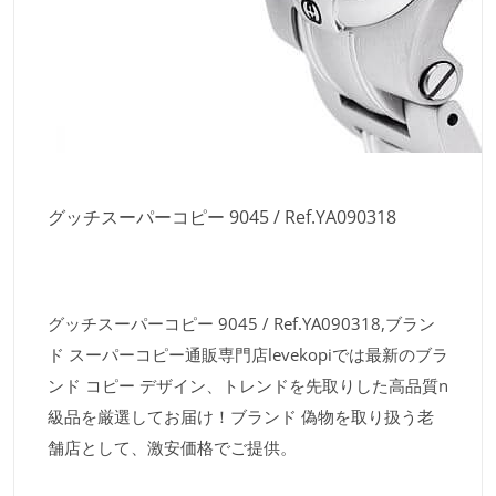
グッチスーパーコピー 9045 / Ref.YA090318
グッチスーパーコピー 9045 / Ref.YA090318,ブラン
ド スーパーコピー通販専門店levekopiでは最新のブラ
ンド コピー デザイン、トレンドを先取りした高品質n
級品を厳選してお届け！ブランド 偽物を取り扱う老
舗店として、激安価格でご提供。