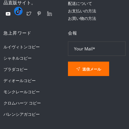
品直販サイト。
配送について
お支払いの方法
お買い物の方法
急上昇ワード
会報
ルイヴィトンコピー
シャネルコピー
送信メール
プラダコピー
ディオールコピー
モンクレールコピー
クロムハーツ コピー
バレンシアガコピー