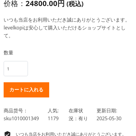
价格：
24800.00円
(税込)
いつも当店をお利用いただき誠にありがとうございます。
levelkopiは安心して購入いただけるショップサイトとし
て。
数量
商品货号：
人気:
在庫状
更新日期:
sku1010001349
1179
況：有り
2025-05-30
いつも当店をお利用いただき誠にありがとうございます。