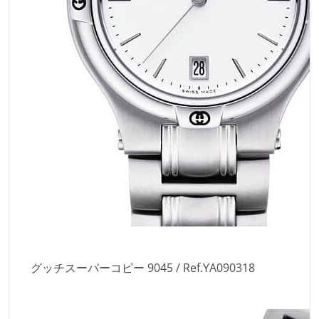
グッチスーパーコピー 9045 / Ref.YA090318