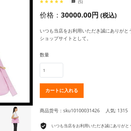
(5)
价格：
30000.00円
(税込)
いつも当店をお利用いただき誠にありがとうご
ショップサイトとして。
数量
商品货号：sku10100031426
人気: 1315
いつも当店をお利用いただき誠にありがとうご