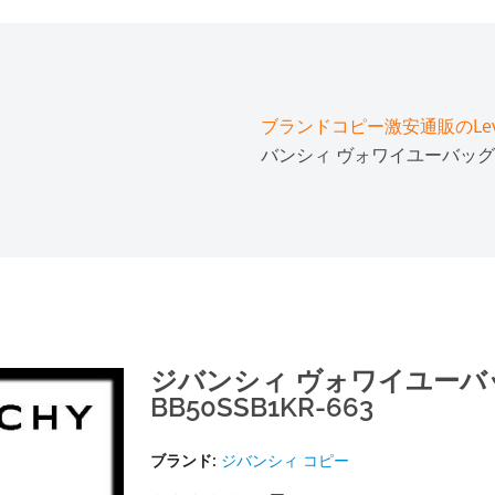
ブランドコピー激安通販のLeve
バンシィ ヴォワイユーバッグ 偽物
ジバンシィ ヴォワイユーバ
BB50SSB1KR-663
ブランド:
ジバンシィ コピー