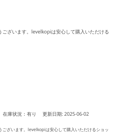
ざいます。levelkopiは安心して購入いただける
在庫状況：有り
更新日期: 2025-06-02
ざいます。levelkopiは安心して購入いただけるショッ