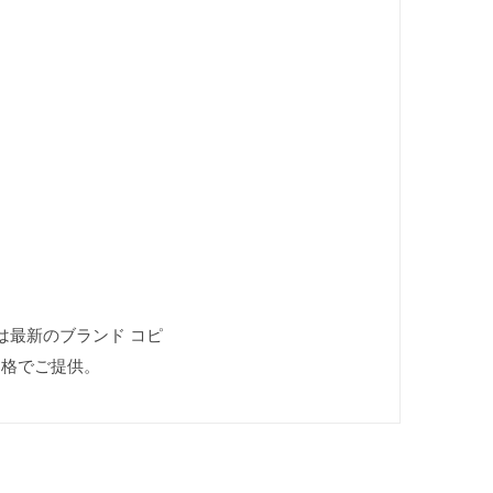
iでは最新のブランド コピ
価格でご提供。