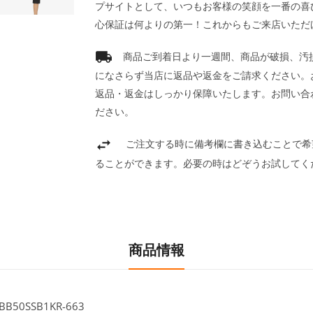
プサイトとして、いつもお客様の笑顔を一番の喜
心保証は何よりの第一！これからもご来店いただ
商品ご到着日より一週間、商品が破損、汚
になさらず当店に返品や返金をご請求ください。
返品・返金はしっかり保障いたします。お問い合
ださい。
ご注文する時に備考欄に書き込むことで希
ることができます。必要の時はどぞうお試してく
商品情報
0SSB1KR-663