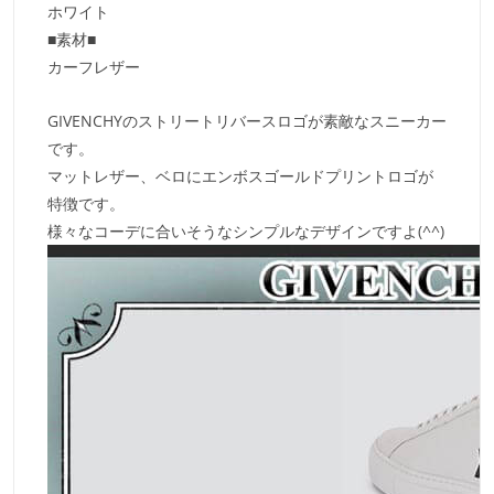
ホワイト
■素材■
カーフレザー
GIVENCHYのストリートリバースロゴが素敵なスニーカー
です。
マットレザー、ベロにエンボスゴールドプリントロゴが
特徴です。
様々なコーデに合いそうなシンプルなデザインですよ(^^)