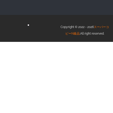
Copyright © 2022 - 2026
スーパーコ
ピーN級品
.All right reserved.