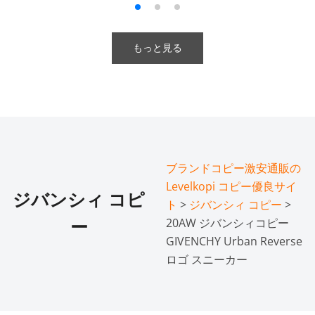
もっと見る
ブランドコピー激安通販の
Levelkopi コピー優良サイ
ジバンシィ コピ
ト
>
ジバンシィ コピー
>
20AW ジバンシィコピー
ー
GIVENCHY Urban Reverse
ロゴ スニーカー