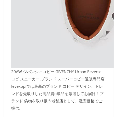
20AW ジバンシィコピー GIVENCHY Urban Reverse
ロゴ スニーカー,ブランド スーパーコピー通販専門店
levekopiでは最新のブランド コピー デザイン、トレ
ンドを先取りした高品質n級品を厳選してお届け！ブ
ランド 偽物を取り扱う老舗店として、激安価格でご
提供。