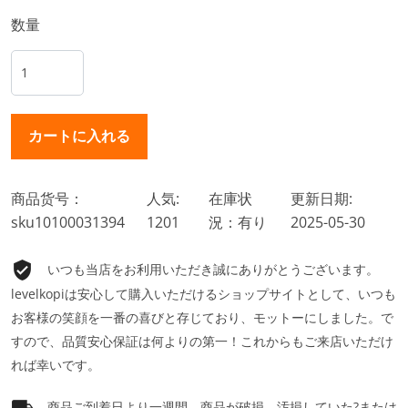
数量
商品货号：
人気:
在庫状
更新日期:
sku10100031394
1201
況：有り
2025-05-30
いつも当店をお利用いただき誠にありがとうございます。
levelkopiは安心して購入いただけるショップサイトとして、いつも
お客様の笑顔を一番の喜びと存じており、モットーにしました。で
すので、品質安心保証は何よりの第一！これからもご来店いただけ
れば幸いです。
商品ご到着日より一週間、商品が破損、汚損していた?または