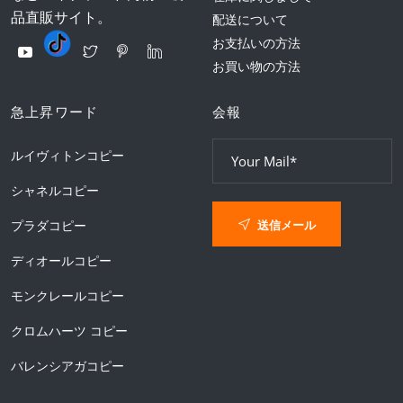
品直販サイト。
配送について
お支払いの方法
お買い物の方法
急上昇ワード
会報
ルイヴィトンコピー
シャネルコピー
送信メール
プラダコピー
ディオールコピー
モンクレールコピー
クロムハーツ コピー
バレンシアガコピー