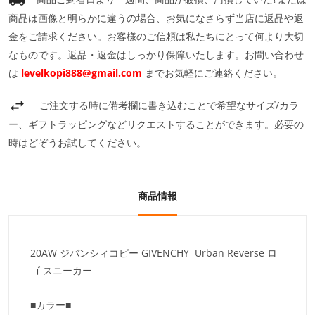
商品は画像と明らかに違うの場合、お気になさらず当店に返品や返
金をご請求ください。お客様のご信頼は私たちにとって何より大切
なものです。返品・返金はしっかり保障いたします。お問い合わせ
は
levelkopi888@gmail.com
までお気軽にご連絡ください。
ご注文する時に備考欄に書き込むことで希望なサイズ/カラ
ー、ギフトラッピングなどリクエストすることができます。必要の
時はどぞうお試してください。
商品情報
20AW ジバンシィコピー GIVENCHY Urban Reverse ロ
ゴ スニーカー
■カラー■