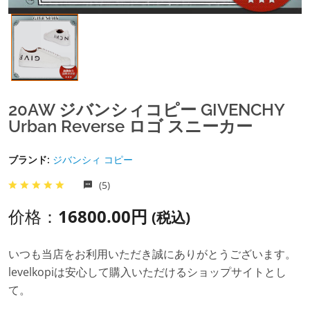
20AW ジバンシィコピー GIVENCHY
Urban Reverse ロゴ スニーカー
ブランド:
ジバンシィ コピー
(5)
价格：
16800.00円
(税込)
いつも当店をお利用いただき誠にありがとうございます。
levelkopiは安心して購入いただけるショップサイトとし
て。