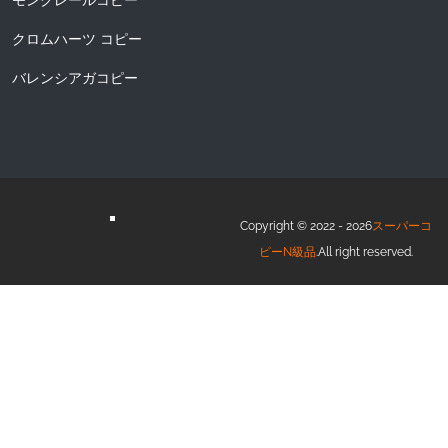
モンクレールコピー
クロムハーツ コピー
バレンシアガコピー
Copyright © 2022 - 2026
スーパーコ
ピーN級品
.All right reserved.