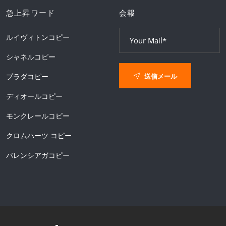
急上昇ワード
会報
ルイヴィトンコピー
シャネルコピー
送信メール
プラダコピー
ディオールコピー
モンクレールコピー
クロムハーツ コピー
バレンシアガコピー