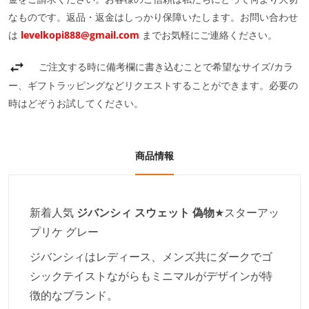
なものです。返品・返金はしっかり保障いたします。お問い合わせ
は
levelkopi888@gmail.com
までお気軽にご連絡ください。
ご注文する時に備考欄に書き込むことで希望なサイズ/カラ
ー、ギフトラッピングなどリクエストすることができます。必要の
時はどぞうお試してください。
商品情報
新着人気
ジバンシィ
スウェット 偽物
★スターアッ
プリケ グレー
ジバンシィはレディース、メンズ共にダークでゴ
シックテイストながらもミニマルがデザインが特
徴的なブランド。