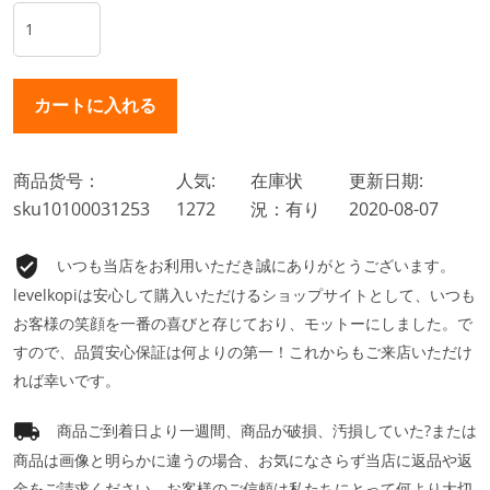
商品货号：
人気:
在庫状
更新日期:
sku10100031253
1272
況：有り
2020-08-07
いつも当店をお利用いただき誠にありがとうございます。
levelkopiは安心して購入いただけるショップサイトとして、いつも
お客様の笑顔を一番の喜びと存じており、モットーにしました。で
すので、品質安心保証は何よりの第一！これからもご来店いただけ
れば幸いです。
商品ご到着日より一週間、商品が破損、汚損していた?または
商品は画像と明らかに違うの場合、お気になさらず当店に返品や返
金をご請求ください。お客様のご信頼は私たちにとって何より大切