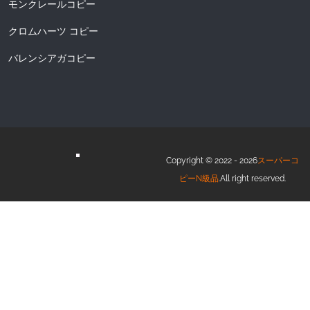
モンクレールコピー
クロムハーツ コピー
バレンシアガコピー
Copyright © 2022 - 2026
スーパーコ
ピーN級品
.All right reserved.