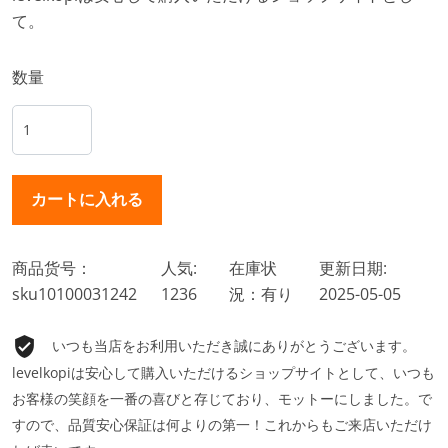
て。
数量
商品货号：
人気:
在庫状
更新日期:
sku10100031242
1236
況：有り
2025-05-05
いつも当店をお利用いただき誠にありがとうございます。
levelkopiは安心して購入いただけるショップサイトとして、いつも
お客様の笑顔を一番の喜びと存じており、モットーにしました。で
すので、品質安心保証は何よりの第一！これからもご来店いただけ