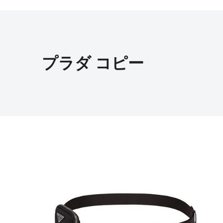
プラダ コピー