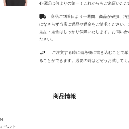
心保証は何よりの第一！これからもご来店いただ
商品ご到着日より一週間、商品が破損、汚
になさらず当店に返品や返金をご請求ください。
返品・返金はしっかり保障いたします。お問い合
ださい。
ご注文する時に備考欄に書き込むことで希
ることができます。必要の時はどぞうお試してく
商品情報
N
» ベルト