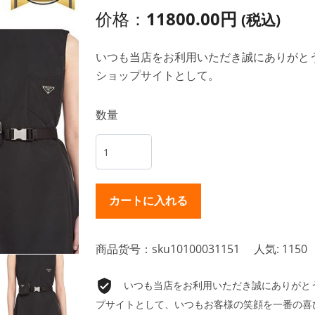
价格：
11800.00円
(税込)
いつも当店をお利用いただき誠にありがとうご
ショップサイトとして。
数量
商品货号：sku10100031151
人気: 1150
いつも当店をお利用いただき誠にありがとうご
プサイトとして、いつもお客様の笑顔を一番の喜