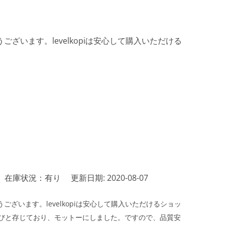
ざいます。levelkopiは安心して購入いただける
在庫状況：有り
更新日期: 2020-08-07
ざいます。levelkopiは安心して購入いただけるショッ
びと存じており、モットーにしました。ですので、品質安