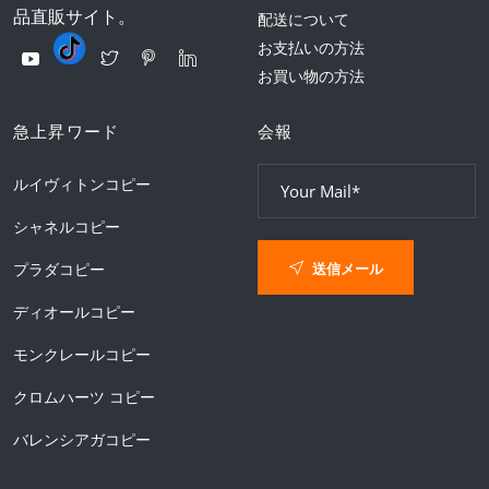
品直販サイト。
配送について
お支払いの方法
お買い物の方法
急上昇ワード
会報
ルイヴィトンコピー
シャネルコピー
送信メール
プラダコピー
ディオールコピー
モンクレールコピー
クロムハーツ コピー
バレンシアガコピー