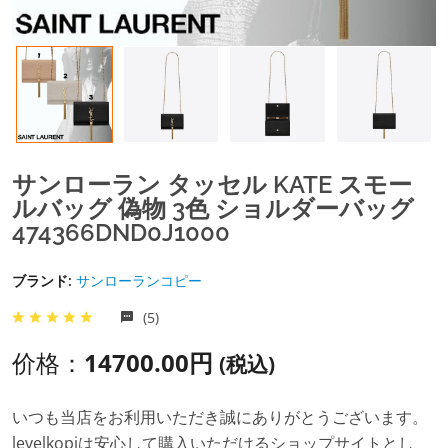
サンローラン タッセル KATE スモー
ルバッグ 偽物 3色 ショルダーバッグ
474366DND0J1000
ブランド:
サンローランコピー
(5)
价格：
14700.00円
(税込)
いつも当店をお利用いただき誠にありがとうございます。
levelkopiは安心して購入いただけるショップサイトとし