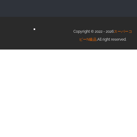
Copyright © 2022 - 2026
スーパーコ
ピーN級品
.All right reserved.