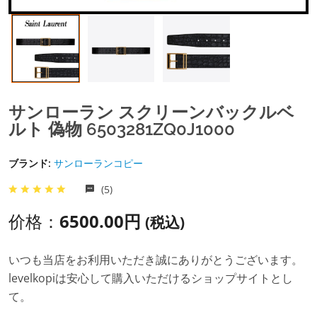
サンローラン スクリーンバックルベ
ルト 偽物 6503281ZQ0J1000
ブランド:
サンローランコピー
(5)
价格：
6500.00円
(税込)
いつも当店をお利用いただき誠にありがとうございます。
levelkopiは安心して購入いただけるショップサイトとし
て。