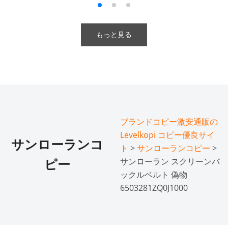
もっと見る
ブランドコピー激安通販の
Levelkopi コピー優良サイ
サンローランコ
ト
>
サンローランコピー
>
サンローラン スクリーンバ
ピー
ックルベルト 偽物
6503281ZQ0J1000