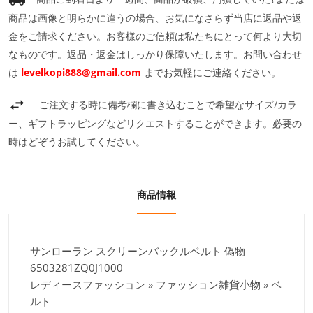
商品は画像と明らかに違うの場合、お気になさらず当店に返品や返
金をご請求ください。お客様のご信頼は私たちにとって何より大切
なものです。返品・返金はしっかり保障いたします。お問い合わせ
は
levelkopi888@gmail.com
までお気軽にご連絡ください。
ご注文する時に備考欄に書き込むことで希望なサイズ/カラ
ー、ギフトラッピングなどリクエストすることができます。必要の
時はどぞうお試してください。
商品情報
サンローラン スクリーンバックルベルト 偽物
6503281ZQ0J1000
レディースファッション » ファッション雑貨小物 » ベ
ルト