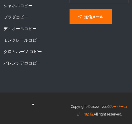
シャネルコピー
送信メール
プラダコピー
ディオールコピー
モンクレールコピー
クロムハーツ コピー
バレンシアガコピー
Copyright © 2022 - 2026
スーパーコ
ピーN級品
.All right reserved.