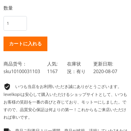
数量
商品货号：
人気:
在庫状
更新日期:
sku10100031103
1167
況：有り
2020-08-07
いつも当店をお利用いただき誠にありがとうございます。
levelkopiは安心して購入いただけるショップサイトとして、いつも
お客様の笑顔を一番の喜びと存じており、モットーにしました。で
すので、品質安心保証は何よりの第一！これからもご来店いただけ
れば幸いです。
商品ご到着日より一週間、商品が破損、汚損していた?または