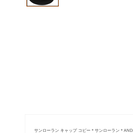
サンローラン キャップ コピー＊サンローラン＊ANDALUSI