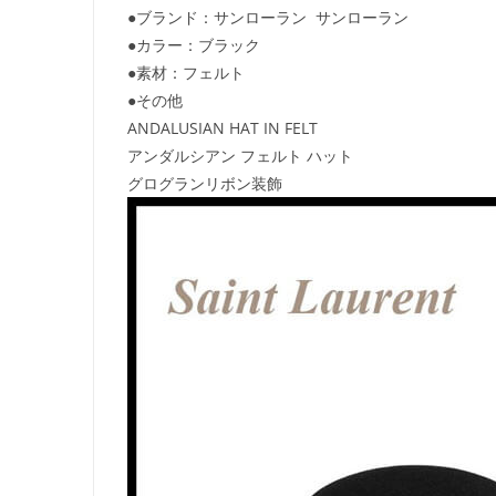
●ブランド：サンローラン サンローラン
●カラー：ブラック
●素材：フェルト
●その他
ANDALUSIAN HAT IN FELT
アンダルシアン フェルト ハット
グログランリボン装飾