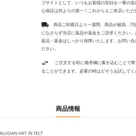
プサイトとして、いつもお客様の笑顔を一番の喜
心保証は何よりの第一！これからもご来店いただ
商品ご到着日より一週間、商品が破損、汚
になさらず当店に返品や返金をご請求ください。
返品・返金はしっかり保障いたします。お問い合
ださい。
ご注文する時に備考欄に書き込むことで希
ることができます。必要の時はどぞうお試してく
商品情報
AN HAT IN FELT