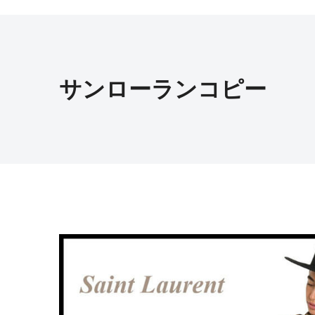
サンローランコピー