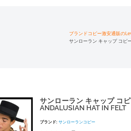
ブランドコピー激安通販のLeve
サンローラン キャップ コピー＊サ
サンローラン キャップ コ
ANDALUSIAN HAT IN FELT
ブランド:
サンローランコピー