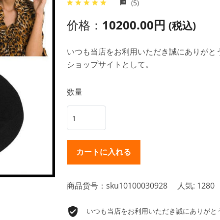
(5)
价格：
10200.00円
(税込)
いつも当店をお利用いただき誠にありがとうご
ショップサイトとして。
数量
商品货号：sku10100030928
人気: 1280
いつも当店をお利用いただき誠にありがとうご