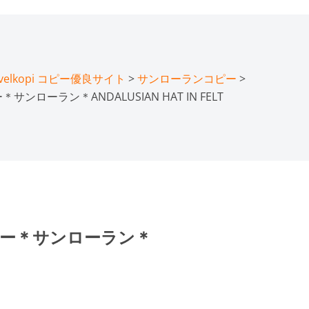
lkopi コピー優良サイト
>
サンローランコピー
>
ンローラン＊ANDALUSIAN HAT IN FELT
ピー＊サンローラン＊