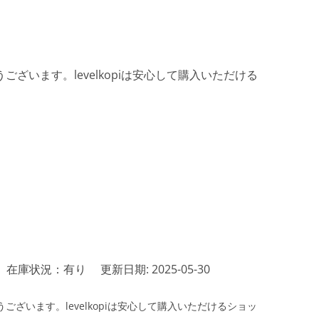
ざいます。levelkopiは安心して購入いただける
在庫状況：有り
更新日期: 2025-05-30
ざいます。levelkopiは安心して購入いただけるショッ