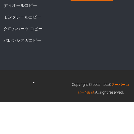
ディオールコピー
モンクレールコピー
クロムハーツ コピー
バレンシアガコピー
Copyright © 2022 - 2026
スーパーコ
ピーN級品
.All right reserved.