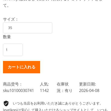
て。
サイズ：
数量
商品货号：
人気:
在庫状
更新日期:
sku10100030741
1142
況：有り
2026-04-08
いつも当店をお利用いただき誠にありがとうございます。
levelkopiは安心して購入いただけるショップサイトとして、いつも