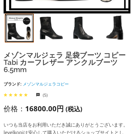
メゾンマルジェラ 足袋ブーツ コピー
Tabi カーフレザー アンクルブーツ
6.5mm
ブランド:
メゾンマルジェラコピー
(5)
价格：
16800.00円
(税込)
いつも当店をお利用いただき誠にありがとうございます。
levelkopiは安心して購入いただけるショップサイトとし