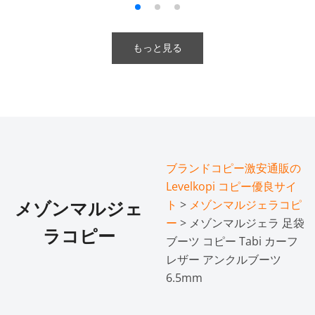
もっと見る
ブランドコピー激安通販の
Levelkopi コピー優良サイ
ト
>
メゾンマルジェラコピ
メゾンマルジェ
ー
> メゾンマルジェラ 足袋
ラコピー
ブーツ コピー Tabi カーフ
レザー アンクルブーツ
6.5mm