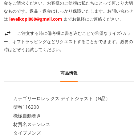
金をご請求ください。お客様のご信頼は私たちにとって何より大切
なものです。返品・返金はしっかり保障いたします。お問い合わせ
は
levelkopi888@gmail.com
までお気軽にご連絡ください。
ご注文する時に備考欄に書き込むことで希望なサイズ/カラ
ー、ギフトラッピングなどリクエストすることができます。必要の
時はどぞうお試してください。
商品情報
カテゴリーロレックス デイトジャスト（N品）
型番116200
機械自動巻き
材質名ステンレス
タイプメンズ