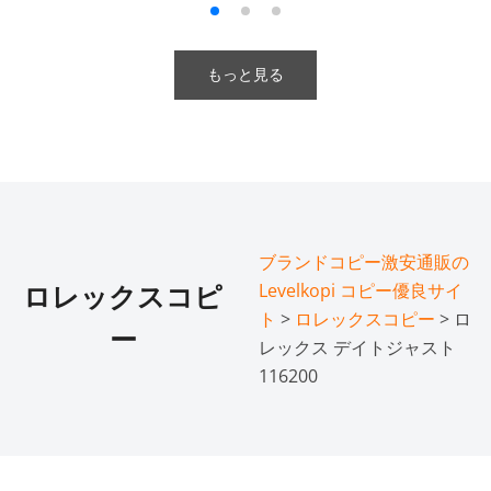
もっと見る
ブランドコピー激安通販の
Levelkopi コピー優良サイ
ロレックスコピ
ト
>
ロレックスコピー
> ロ
ー
レックス デイトジャスト
116200