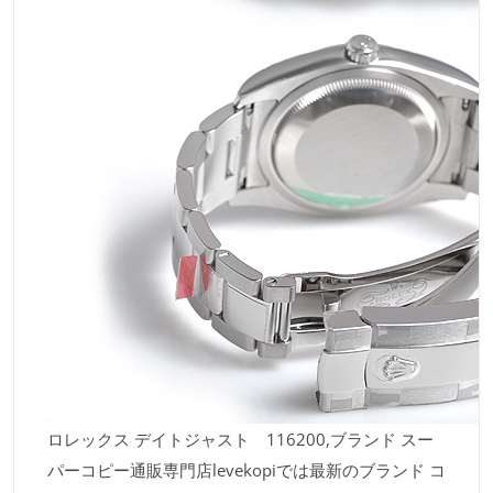
ロレックス デイトジャスト 116200,ブランド スー
パーコピー通販専門店levekopiでは最新のブランド コ