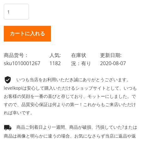
商品货号：
人気:
在庫状
更新日期:
sku1010001267
1182
況：有り
2020-08-07
いつも当店をお利用いただき誠にありがとうございます。
levelkopiは安心して購入いただけるショップサイトとして、いつも
お客様の笑顔を一番の喜びと存じており、モットーにしました。で
すので、品質安心保証は何よりの第一！これからもご来店いただけ
れば幸いです。
商品ご到着日より一週間、商品が破損、汚損していた?または
商品は画像と明らかに違うの場合、お気になさらず当店に返品や返