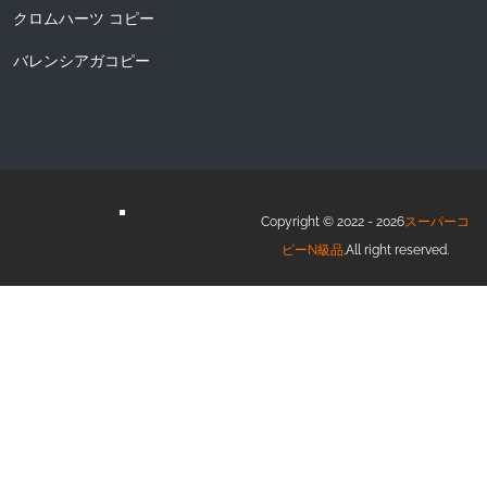
クロムハーツ コピー
バレンシアガコピー
Copyright © 2022 - 2026
スーパーコ
ピーN級品
.All right reserved.