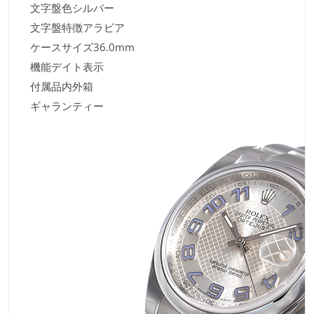
文字盤色シルバー
文字盤特徴アラビア
ケースサイズ36.0mm
機能デイト表示
付属品内外箱
ギャランティー