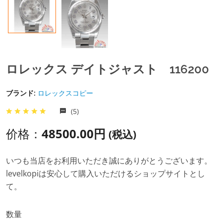
ロレックス デイトジャスト 116200
ブランド:
ロレックスコピー
(5)
价格：
48500.00円
(税込)
いつも当店をお利用いただき誠にありがとうございます。
levelkopiは安心して購入いただけるショップサイトとし
て。
数量