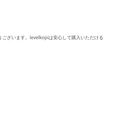
ざいます。levelkopiは安心して購入いただける