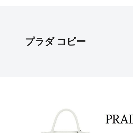
プラダ コピー