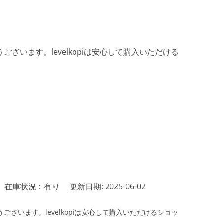
ざいます。levelkopiは安心して購入いただける
在庫状況：有り
更新日期: 2025-06-02
ざいます。levelkopiは安心して購入いただけるショッ