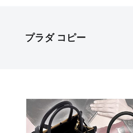
プラダ コピー