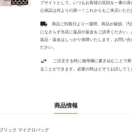
プサイトとして、いつもお客様の笑顔を一番の喜
心保証は何よりの第一！これからもご来店いただ
商品ご到着日より一週間、商品が破損、汚
になさらず当店に返品や返金をご請求ください。
返品・返金はしっかり保障いたします。お問い合
ださい。
ご注文する時に備考欄に書き込むことで希
ることができます。必要の時はどぞうお試してく
商品情報
ァブリック マイクロバッグ