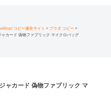
lkopi コピー優良サイト
>
プラダ コピー
>
★ジャカード 偽物ファブリック マイクロバッグ
ダ★ジャカード 偽物ファブリック マ