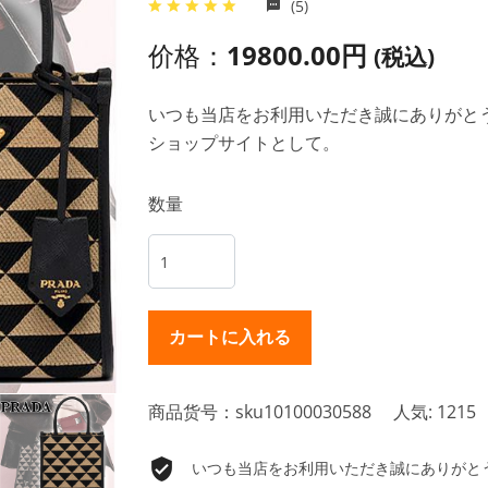
(5)
价格：
19800.00円
(税込)
いつも当店をお利用いただき誠にありがとうご
ショップサイトとして。
数量
商品货号：sku10100030588
人気: 1215
いつも当店をお利用いただき誠にありがとうご