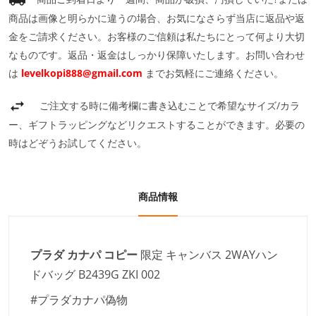
商品は画像と明らかに違うの場合、お気になさらず当店に返品や返
金をご請求ください。お客様のご信頼は私たちにとって何より大切
なものです。返品・返金はしっかり保障いたします。お問い合わせ
は
levelkopi888@gmail.com
までお気軽にご連絡ください。
ご注文する時に備考欄に書き込むことで希望なサイズ/カラ
ー、ギフトラッピングなどリクエストすることができます。必要の
時はどぞうお試してください。
商品情報
プラダ カナパ コピー
限定 キャンバス 2WAYハン
ドバッグ B2439G ZKI 002
#プラダカナパ偽物