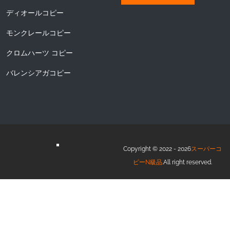
ディオールコピー
モンクレールコピー
クロムハーツ コピー
バレンシアガコピー
Copyright © 2022 - 2026
スーパーコ
ピーN級品
.All right reserved.