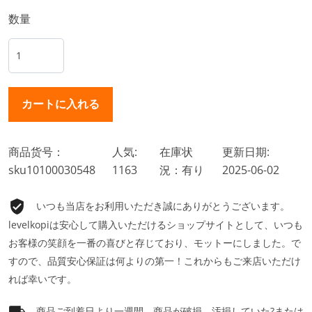
数量
商品货号：
人気:
在庫状
更新日期:
sku10100030548
1163
況：有り
2025-06-02
いつも当店をお利用いただき誠にありがとうございます。
levelkopiは安心して購入いただけるショップサイトとして、いつも
お客様の笑顔を一番の喜びと存じており、モットーにしました。で
すので、品質安心保証は何よりの第一！これからもご来店いただけ
れば幸いです。
商品ご到着日より一週間、商品が破損、汚損していた?または