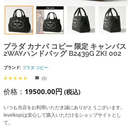
プラダ カナパ コピー 限定 キャンバス
2WAYハンドバッグ B2439G ZKI 002
ブランド:
プラダ コピー
(5)
价格：
19500.00円
(税込)
いつも当店をお利用いただき誠にありがとうございます。
levelkopiは安心して購入いただけるショップサイトとし
て。