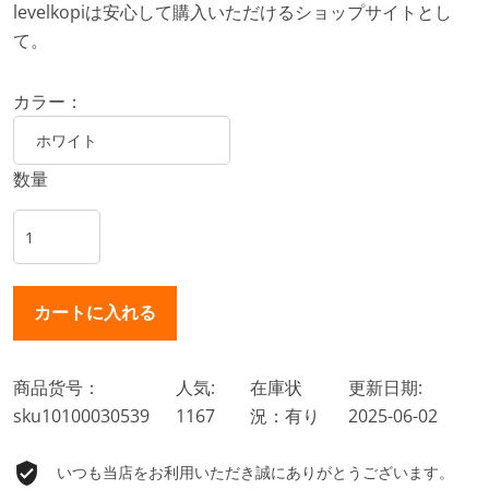
levelkopiは安心して購入いただけるショップサイトとし
て。
カラー：
数量
商品货号：
人気:
在庫状
更新日期:
sku10100030539
1167
況：有り
2025-06-02
いつも当店をお利用いただき誠にありがとうございます。