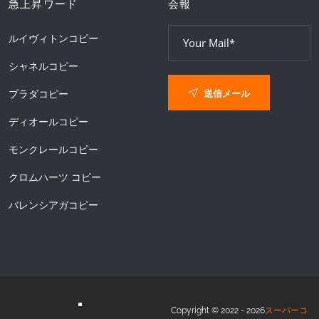
急上昇ワード
会報
ルイヴィトンコピー
シャネルコピー
送信メール
プラダコピー
ディオールコピー
モンクレールコピー
クロムハーツ コピー
バレンシアガコピー
Copyright © 2022 - 2026
スーパーコ