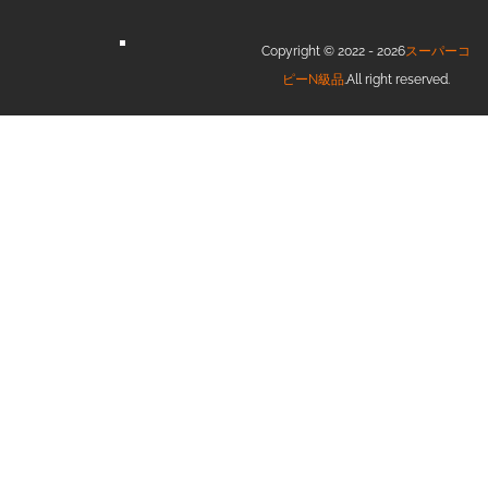
Copyright © 2022 - 2026
スーパーコ
ピーN級品
.All right reserved.