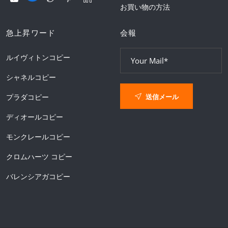
お買い物の方法
急上昇ワード
会報
ルイヴィトンコピー
シャネルコピー
送信メール
プラダコピー
ディオールコピー
モンクレールコピー
クロムハーツ コピー
バレンシアガコピー