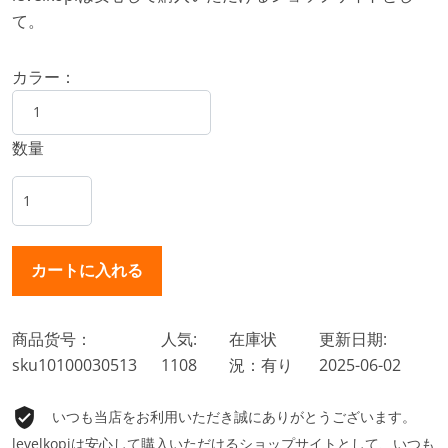
て。
カラー：
数量
商品货号：
人気:
在庫状
更新日期:
sku10100030513
1108
況：有り
2025-06-02
いつも当店をお利用いただき誠にありがとうございます。
levelkopiは安心して購入いただけるショップサイトとして、いつも