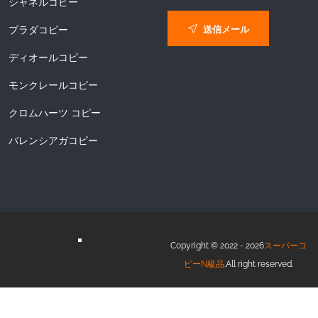
シャネルコピー
送信メール
プラダコピー
ディオールコピー
モンクレールコピー
クロムハーツ コピー
バレンシアガコピー
Copyright © 2022 - 2026
スーパーコ
ピーN級品
.All right reserved.