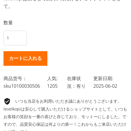
て。
数量
商品货号：
人気:
在庫状
更新日期:
sku10100030506
1205
況：有り
2025-06-02
いつも当店をお利用いただき誠にありがとうございます。
levelkopiは安心して購入いただけるショップサイトとして、いつも
お客様の笑顔を一番の喜びと存じており、モットーにしました。で
すので、品質安心保証は何よりの第一！これからもご来店いただけ