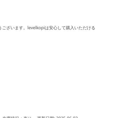
ざいます。levelkopiは安心して購入いただける