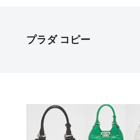
プラダ コピー