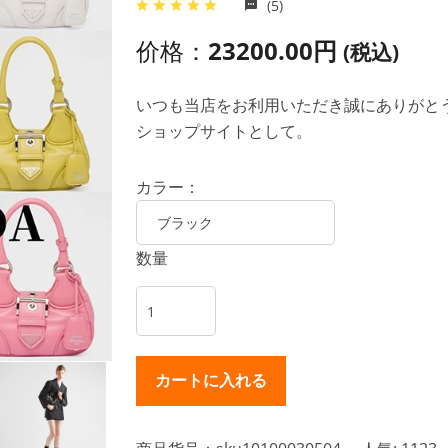
(5)
价格：
23200.00円
(税込)
いつも当店をお利用いただき誠にありがとうご
ショップサイトとして。
カラー：
数量