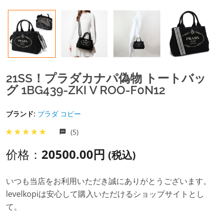
21SS！プラダカナパ偽物 トートバッ
グ 1BG439-ZKI V ROO-F0N12
ブランド:
プラダ コピー
(5)
价格：
20500.00円
(税込)
いつも当店をお利用いただき誠にありがとうございます。
levelkopiは安心して購入いただけるショップサイトとし
て。