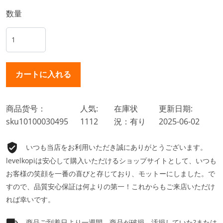
数量
商品货号：
人気:
在庫状
更新日期:
sku10100030495
1112
況：有り
2025-06-02
いつも当店をお利用いただき誠にありがとうございます。
levelkopiは安心して購入いただけるショップサイトとして、いつも
お客様の笑顔を一番の喜びと存じており、モットーにしました。で
すので、品質安心保証は何よりの第一！これからもご来店いただけ
れば幸いです。
商品ご到着日より一週間、商品が破損、汚損していた?または