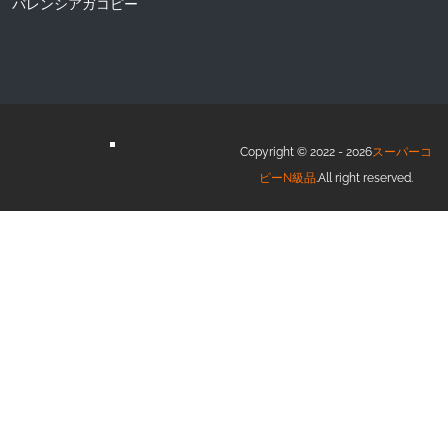
バレンシアガコピー
Copyright © 2022 - 2026
スーパーコ
ピーN級品
.All right reserved.