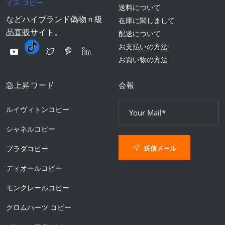
イス コピー
送料について
などハイブランド偽物ｎ級
在庫に関しまして
品直販サイト。
配送について
お支払いの方法
お買い物の方法
急上昇ワード
会報
ルイヴィトンコピー
シャネルコピー
送信メール
プラダコピー
ディオールコピー
モンクレールコピー
クロムハーツ コピー