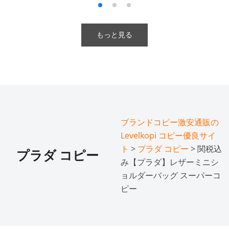
もっと見る
ブランドコピー激安通販の
Levelkopi コピー優良サイ
ト
>
プラダ コピー
> 関税込
プラダ コピー
み【プラダ】レザーミニシ
ョルダーバッグ スーパーコ
ピー