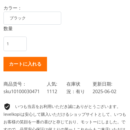
カラー：
数量
商品货号：
人気:
在庫状
更新日期:
sku10100030471
1112
況：有り
2025-06-02
いつも当店をお利用いただき誠にありがとうございます。
levelkopiは安心して購入いただけるショップサイトとして、いつも
お客様の笑顔を一番の喜びと存じており、モットーにしました。で
すので、品質安心保証は何よりの第一！これからもご来店いただけ