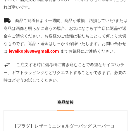
れば幸いです。
商品ご到着日より一週間、商品が破損、汚損していた?または
商品は画像と明らかに違うの場合、お気になさらず当店に返品や返
金をご請求ください。お客様のご信頼は私たちにとって何より大切
なものです。返品・返金はしっかり保障いたします。お問い合わせ
は
levelkopi888@gmail.com
までお気軽にご連絡ください。
ご注文する時に備考欄に書き込むことで希望なサイズ/カラ
ー、ギフトラッピングなどリクエストすることができます。必要の
時はどぞうお試してください。
商品情報
【プラダ】レザーミニショルダーバッグ スーパーコ