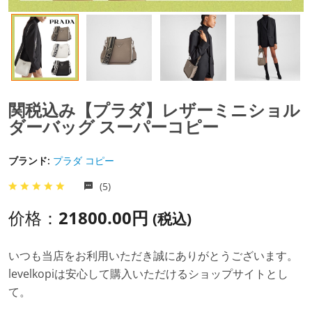
関税込み【プラダ】レザーミニショル
ダーバッグ スーパーコピー
ブランド:
プラダ コピー
(5)
价格：
21800.00円
(税込)
いつも当店をお利用いただき誠にありがとうございます。
levelkopiは安心して購入いただけるショップサイトとし
て。