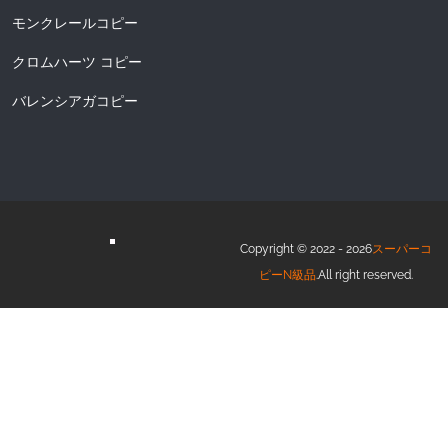
モンクレールコピー
クロムハーツ コピー
バレンシアガコピー
Copyright © 2022 - 2026
スーパーコ
ピーN級品
.All right reserved.