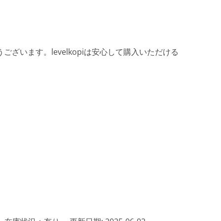
ざいます。levelkopiは安心して購入いただける