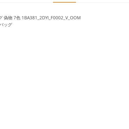
7色 1BA381_2DYI_F0002_V_OOM
ドバッグ