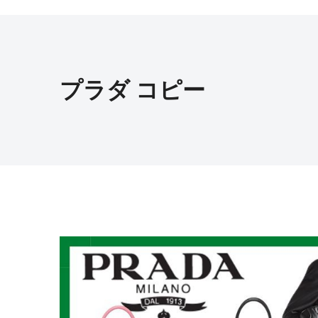
プラダ コピー