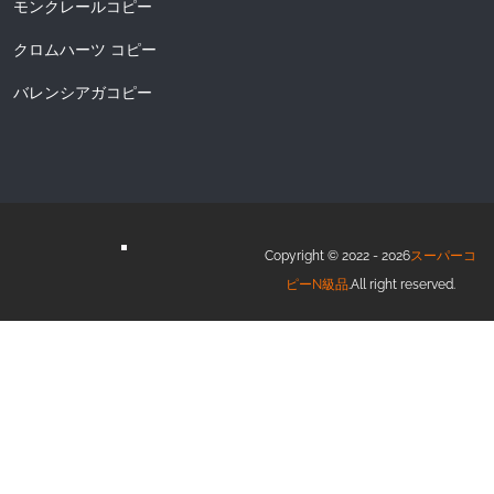
モンクレールコピー
クロムハーツ コピー
バレンシアガコピー
Copyright © 2022 - 2026
スーパーコ
ピーN級品
.All right reserved.