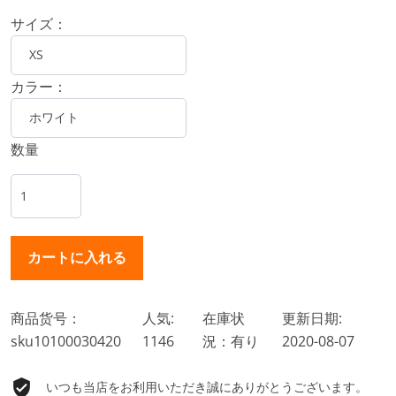
サイズ：
カラー：
数量
商品货号：
人気:
在庫状
更新日期:
sku10100030420
1146
況：有り
2020-08-07
いつも当店をお利用いただき誠にありがとうございます。