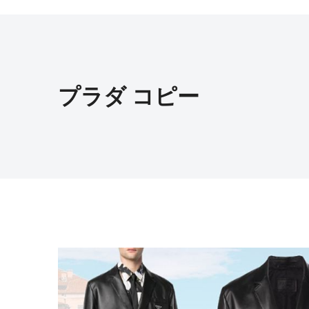
プラダ コピー