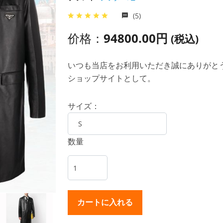
(5)
价格：
94800.00円
(税込)
いつも当店をお利用いただき誠にありがとうご
ショップサイトとして。
サイズ：
数量