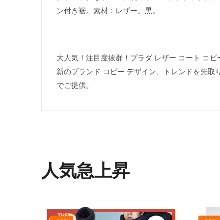
ン付き裾。素材：レザー。黒。
大人気！注目度抜群！プラダ レザー コート コピー 
新のブランド コピー デザイン、トレンドを先取
でご提供。
人気急上昇