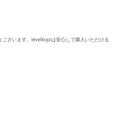
ざいます。levelkopiは安心して購入いただける