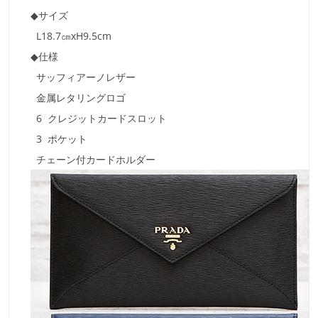
◆サイズ
L18.7㎝xH9.5cm
◆仕様
サッフィアーノレザー
金属レタリングロゴ
6 クレジットカードスロット
3 ポケット
チェーン付カードホルダー