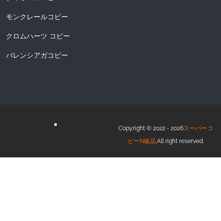
モンクレールコピー
クロムハーツ コピー
バレンシアガコピー
Copyright © 2022 - 2026
スーパーコ
ピーN級品
.All right reserved.