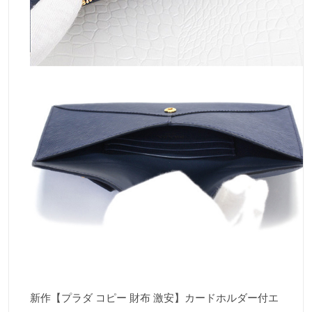
新作【プラダ コピー 財布 激安】カードホルダー付エ