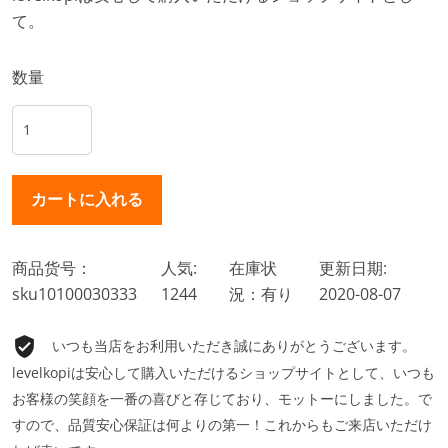
て。
数量
商品货号：
人気:
在庫状
更新日期:
sku10100030333
1244
況：有り
2020-08-07
いつも当店をお利用いただき誠にありがとうございます。
levelkopiは安心して購入いただけるショップサイトとして、いつも
お客様の笑顔を一番の喜びと存じており、モットーにしました。で
すので、品質安心保証は何よりの第一！これからもご来店いただけ