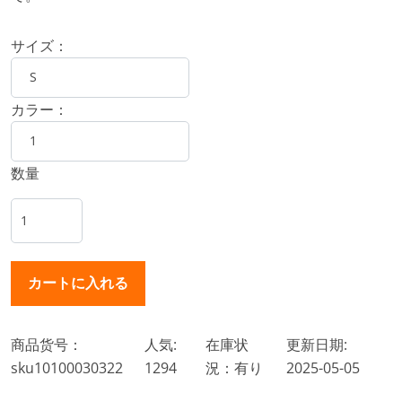
サイズ：
カラー：
数量
商品货号：
人気:
在庫状
更新日期:
sku10100030322
1294
況：有り
2025-05-05