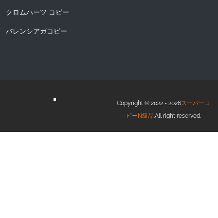
クロムハーツ コピー
バレンシアガコピー
Copyright © 2022 - 2026
スーパーコ
ピーN級品
.All right reserved.