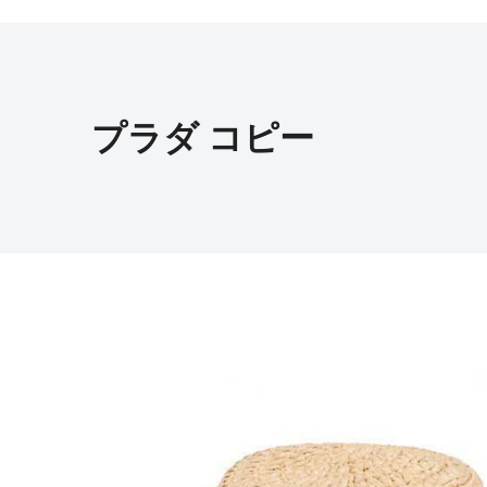
プラダ コピー