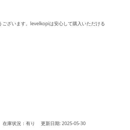
ざいます。levelkopiは安心して購入いただける
在庫状況：有り
更新日期: 2025-05-30