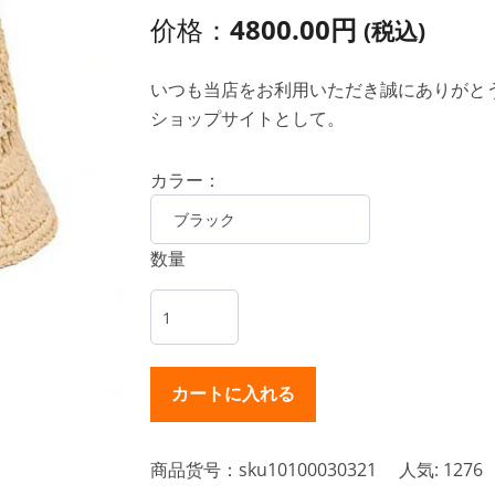
价格：
4800.00円
(税込)
いつも当店をお利用いただき誠にありがとうご
ショップサイトとして。
カラー：
数量
商品货号：sku10100030321
人気: 1276