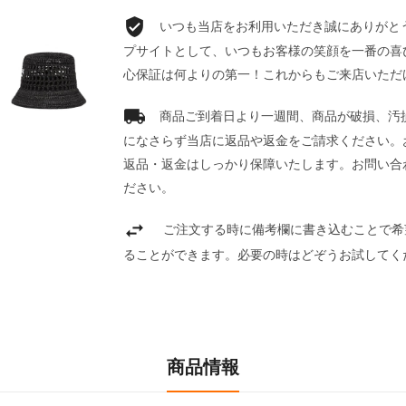
いつも当店をお利用いただき誠にありがとうご
プサイトとして、いつもお客様の笑顔を一番の喜
心保証は何よりの第一！これからもご来店いただ
商品ご到着日より一週間、商品が破損、汚
になさらず当店に返品や返金をご請求ください。
返品・返金はしっかり保障いたします。お問い合
ださい。
ご注文する時に備考欄に書き込むことで希
ることができます。必要の時はどぞうお試してく
商品情報