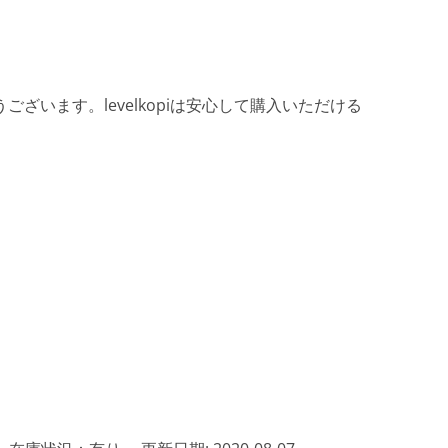
ざいます。levelkopiは安心して購入いただける