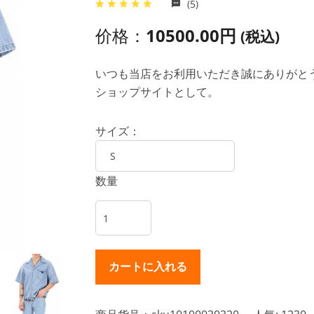
(5)
价格：
10500.00円
(税込)
いつも当店をお利用いただき誠にありがとうご
ショップサイトとして。
サイズ：
数量