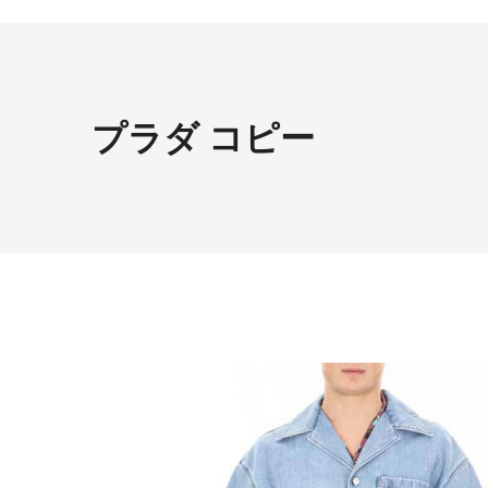
プラダ コピー