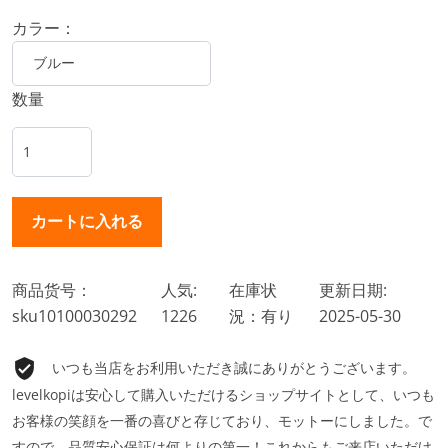
カラー：
数量
商品货号：
人気:
在庫状
更新日期:
sku10100030292
1226
況：有り
2025-05-30
いつも当店をお利用いただき誠にありがとうございます。
levelkopiは安心して購入いただけるショップサイトとして、いつも
お客様の笑顔を一番の喜びと存じており、モットーにしました。で
すので、品質安心保証は何よりの第一！これからもご来店いただけ