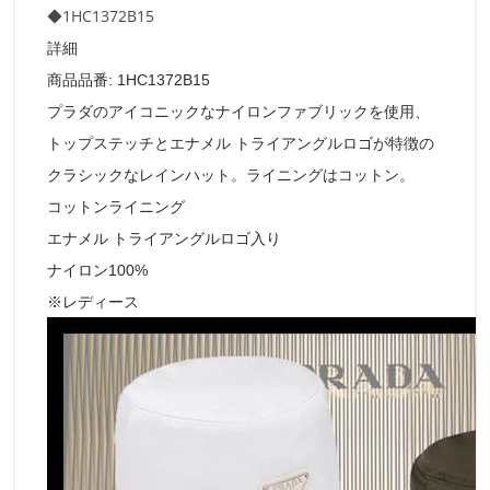
◆1HC1372B15
詳細
商品品番: 1HC1372B15
プラダのアイコニックなナイロンファブリックを使用、
トップステッチとエナメル トライアングルロゴが特徴の
クラシックなレインハット。ライニングはコットン。
コットンライニング
エナメル トライアングルロゴ入り
ナイロン100%
※レディース