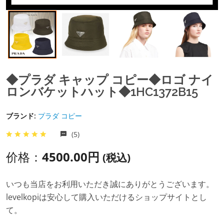
◆プラダ キャップ コピー◆ロゴ ナイ
ロンバケットハット◆1HC1372B15
ブランド:
プラダ コピー
(5)
价格：
4500.00円
(税込)
いつも当店をお利用いただき誠にありがとうございます。
levelkopiは安心して購入いただけるショップサイトとし
て。