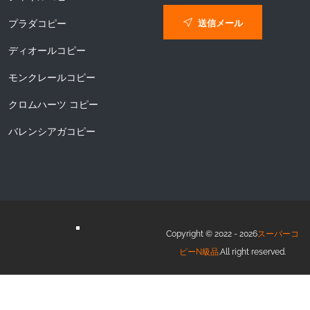
送信メール
プラダコピー
ディオールコピー
モンクレールコピー
クロムハーツ コピー
バレンシアガコピー
Copyright © 2022 - 2026
スーパーコ
ピーN級品
.All right reserved.