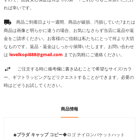
れば幸いです。
商品ご到着日より一週間、商品が破損、汚損していた?または
商品は画像と明らかに違うの場合、お気になさらず当店に返品や返
金をご請求ください。お客様のご信頼は私たちにとって何より大切
なものです。返品・返金はしっかり保障いたします。お問い合わせ
は
levelkopi888@gmail.com
までお気軽にご連絡ください。
ご注文する時に備考欄に書き込むことで希望なサイズ/カラ
ー、ギフトラッピングなどリクエストすることができます。必要の
時はどぞうお試してください。
商品情報
◆
プラダ キャップ コピー
◆ロゴ ナイロンバケットハット