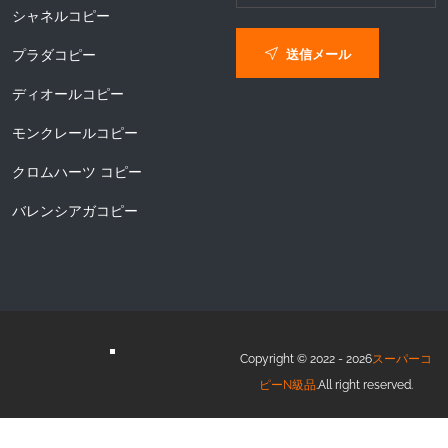
シャネルコピー
送信メール
プラダコピー
ディオールコピー
モンクレールコピー
クロムハーツ コピー
バレンシアガコピー
Copyright © 2022 - 2026
スーパーコ
ピーN級品
.All right reserved.