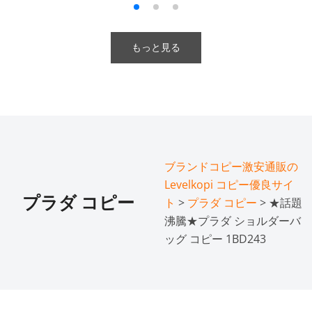
もっと見る
ブランドコピー激安通販の
Levelkopi コピー優良サイ
プラダ コピー
ト
>
プラダ コピー
> ★話題
沸騰★プラダ ショルダーバ
ッグ コピー 1BD243