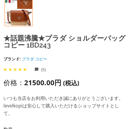
★話題沸騰★プラダ ショルダーバッグ
コピー 1BD243
ブランド:
プラダ コピー
(5)
价格：
21500.00円
(税込)
いつも当店をお利用いただき誠にありがとうございます。
levelkopiは安心して購入いただけるショップサイトとし
て。